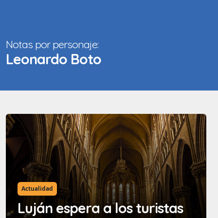
Notas por personaje:
Leonardo Boto
Actualidad
Luján espera a los turistas