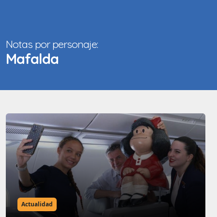
Notas por personaje:
Mafalda
Actualidad