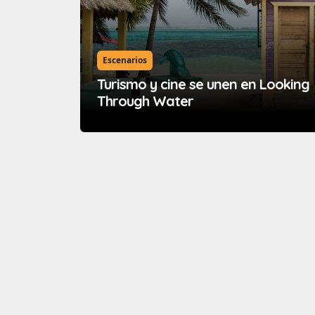
Escenarios
Turismo y cine se unen en Looking
Through Water