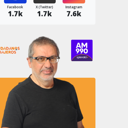
Facebook
X (Twitter)
Instagram
1.7k
1.7k
7.6k