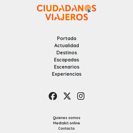
Portada
Actualidad
Destinos
Escapadas
Escenarios
Experiencias
Quienes somos
Mediakit online
Contacto