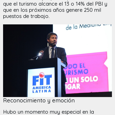
que el turismo alcance el 13 o 14% del PBI y
que en los próximos años genere 250 mil
puestos de trabajo.
Reconocimiento y emoción
Hubo un momento muy especial en la