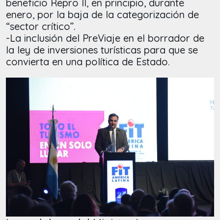
beneficio Repro II, en principio, durante
enero, por la baja de la categorización de
“sector crítico”.
-La inclusión del PreViaje en el borrador de
la ley de inversiones turísticas para que se
convierta en una política de Estado.