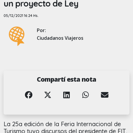
un proyecto de Ley
05/12/2021 16:24 Hs.
Por:
Ciudadanos Viajeros
Compartí esta nota
La 25a edición de la Feria Internacional de
Turismo tuvo discursos del presidente de FIT,