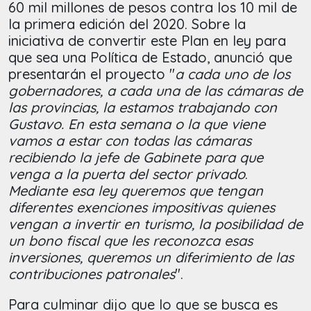
60 mil millones de pesos contra los 10 mil de
la primera edición del 2020. Sobre la
iniciativa de convertir este Plan en ley para
que sea una Política de Estado, anunció que
presentarán el proyecto "
a cada uno de los
gobernadores, a cada una de las cámaras de
las provincias, la estamos trabajando con
Gustavo. En esta semana o la que viene
vamos a estar con todas las cámaras
recibiendo la jefe de Gabinete para que
venga a la puerta del sector privado
.
Mediante esa ley queremos que tengan
diferentes exenciones impositivas quienes
vengan a invertir en turismo, la posibilidad de
un bono fiscal que les reconozca esas
inversiones, queremos un diferimiento de las
contribuciones patronales
".
Para culminar dijo que lo que se busca es