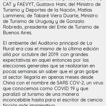
CAT y FAEVYT, Gustavo Hani; del Ministro de
Turismo y Deportes de la Nación, Matías
Lammens; de Tabaré Viera Duarte, Ministro
de Turismo de Uruguay y de Gonzalo
Robredo, presidente del Ente de Turismo de
Buenos Aires.
El ambiente del Auditorio principal de La
Rural era casi el mismo de la última edición
allá por octubre del 2019: con grandes
expectativas en aquel entonces por las
elecciones generales que se realizarían en
pocas semanas sin saber que el gran golpe
al sector llegaría en apenas meses desde
China con el nombre de SARS COV-2, un virus
que conocemos como COVID 19 y que
paralizó al turismo de una manera
inconcebible hasta para el escritor de ciencia
ficción más imaginativo.