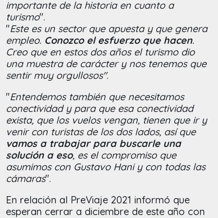
importante de la historia en cuanto a
turismo
".
"
Este es un sector que apuesta y que genera
empleo.
Conozco el esfuerzo que hacen
.
Creo que en estos dos años el turismo dio
una muestra de carácter y nos tenemos que
sentir muy orgullosos"
.
"
Entendemos también que necesitamos
conectividad y para que esa conectividad
exista, que los vuelos vengan, tienen que ir y
venir con turistas de los dos lados, así que
vamos a trabajar para buscarle una
solución a eso
, es el compromiso que
asumimos con Gustavo Hani y con todas las
cámaras
".
En relación al PreViaje 2021 informó que
esperan cerrar a diciembre de este año con