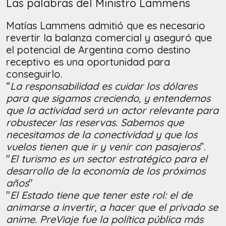
Las palabras del Ministro Lammens
Matías Lammens admitió que es necesario
revertir la balanza comercial y aseguró que
el potencial de Argentina como destino
receptivo es una oportunidad para
conseguirlo.
“
La responsabilidad es cuidar los dólares
para que sigamos creciendo, y entendemos
que la actividad será un actor relevante para
robustecer las reservas. Sabemos que
necesitamos de la conectividad y que los
vuelos tienen que ir y venir con pasajeros
”.
"
El turismo es un sector estratégico para el
desarrollo de la economía de los próximos
años
"
"
El Estado tiene que tener este rol: el de
animarse a invertir, a hacer que el privado se
anime. PreViaje fue la política pública más