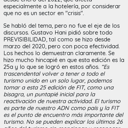
especialmente a la hotelería, por considerar
que no es un sector en "crisis".
Se habló del tema, pero no fue el eje de los
discursos. Gustavo Hani pidió sobre todo
PREVISIBILIDAD, tal como se hizo desde
marzo del 2020, pero con poca efectividad.
Los hechos lo demuestran claramente. Se
hizo mucho hincapié en que esta edición es la
25a y lo que se logró en estos años.
“Es
trascendental volver a tener a todo el
turismo unido en un solo lugar, podemos
tomar a esta 25 edición de FIT, como una
bisagra, un puntapié inicial para la
reactivación de nuestra actividad. El turismo
es parte de nuestro ADN como país y la FIT
es el punto de encuentro más importante del
turismo. No se pueden explicar los últimos 26