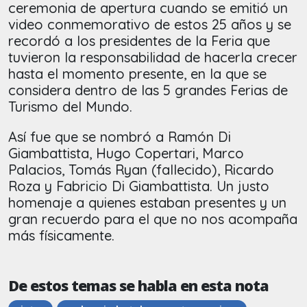
ceremonia de apertura cuando se emitió un
video conmemorativo de estos 25 años y se
recordó a los presidentes de la Feria que
tuvieron la responsabilidad de hacerla crecer
hasta el momento presente, en la que se
considera dentro de las 5 grandes Ferias de
Turismo del Mundo.
Así fue que se nombró a Ramón Di
Giambattista, Hugo Copertari, Marco
Palacios, Tomás Ryan (fallecido), Ricardo
Roza y Fabricio Di Giambattista. Un justo
homenaje a quienes estaban presentes y un
gran recuerdo para el que no nos acompaña
más físicamente.
De estos temas se habla en esta nota