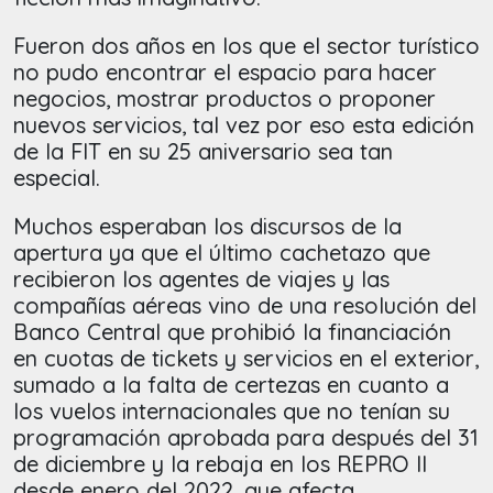
Fueron dos años en los que el sector turístico
no pudo encontrar el espacio para hacer
negocios, mostrar productos o proponer
nuevos servicios, tal vez por eso esta edición
de la FIT en su 25 aniversario sea tan
especial.
Muchos esperaban los discursos de la
apertura ya que el último cachetazo que
recibieron los agentes de viajes y las
compañías aéreas vino de una resolución del
Banco Central que prohibió la financiación
en cuotas de tickets y servicios en el exterior,
sumado a la falta de certezas en cuanto a
los vuelos internacionales que no tenían su
programación aprobada para después del 31
de diciembre y la rebaja en los REPRO II
desde enero del 2022, que afecta