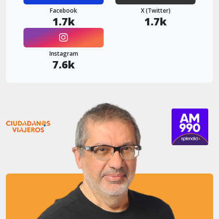
Facebook
X (Twitter)
1.7k
1.7k
Instagram
7.6k