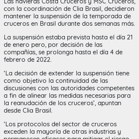
Las navieras Costa Cruceros y MSC Cruceros,
con la coordinación de Clia Brasil, decidieron
mantener la suspensión de la temporada de
cruceros en Brasil durante dos semanas más.
La suspensión estaba prevista hasta el día 21
de enero pero, por decisión de las
compañías, se prolonga hasta el día 4 de
febrero de 2022.
‘La decisión de extender la suspensión tiene
como objetivo la continuidad de las
discusiones con las autoridades competentes
a fin de alinear las medidas necesarias para
la reanudación de los cruceros’, apuntan
desde Clia Brasil.
‘Los protocolos del sector de cruceros
exceden la mayoría de otras industrias y
permanecen eficaces para mitigar el riesgo