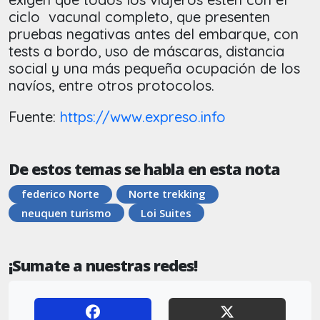
ciclo vacunal completo, que presenten
pruebas negativas antes del embarque, con
tests a bordo, uso de máscaras, distancia
social y una más pequeña ocupación de los
navíos, entre otros protocolos.
Fuente:
https://www.expreso.info
De estos temas se habla en esta nota
federico Norte
Norte trekking
neuquen turismo
Loi Suites
¡Sumate a nuestras redes!