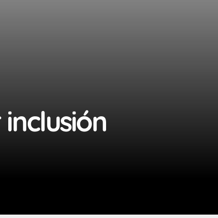
inclusión