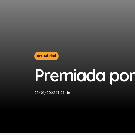
Actualidad
Premiada por 
28/01/2022 13:08 Hs.