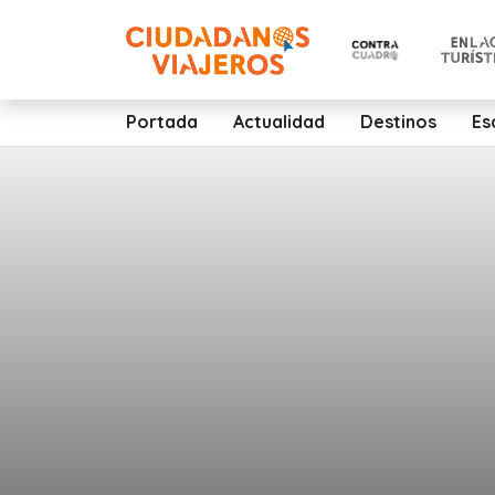
Portada
Actualidad
Destinos
Es