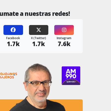
Sumate a nuestras redes!
Facebook
X (Twitter)
Instagram
1.7k
1.7k
7.6k