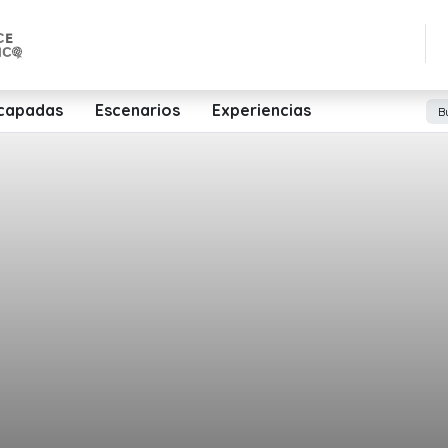
capadas
Escenarios
Experiencias