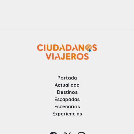
Portada
Actualidad
Destinos
Escapadas
Escenarios
Experiencias