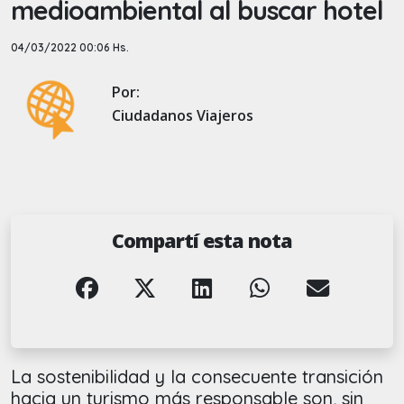
medioambiental al buscar hotel
04/03/2022 00:06 Hs.
Por:
Ciudadanos Viajeros
Compartí esta nota
La sostenibilidad y la consecuente transición
hacia un turismo más responsable son, sin