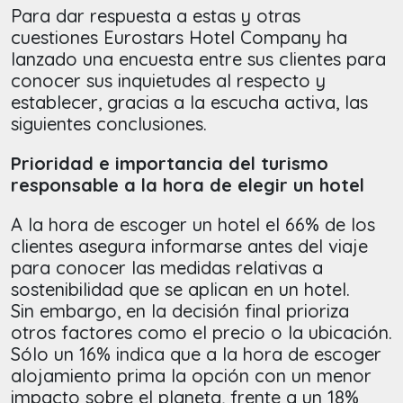
Para dar respuesta a estas y otras
cuestiones Eurostars Hotel Company ha
lanzado una encuesta entre sus clientes para
conocer sus inquietudes al respecto y
establecer, gracias a la escucha activa, las
siguientes conclusiones.
Prioridad e importancia del turismo
responsable a la hora de elegir un hotel
A la hora de escoger un hotel el 66% de los
clientes asegura informarse antes del viaje
para conocer las medidas relativas a
sostenibilidad que se aplican en un hotel.
Sin embargo, en la decisión final prioriza
otros factores como el precio o la ubicación.
Sólo un 16% indica que a la hora de escoger
alojamiento prima la opción con un menor
impacto sobre el planeta, frente a un 18%