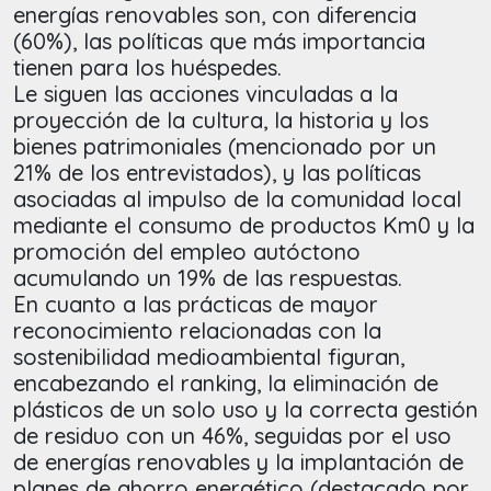
energías renovables son, con diferencia
(60%), las políticas que más importancia
tienen para los huéspedes.
Le siguen las acciones vinculadas a la
proyección de la cultura, la historia y los
bienes patrimoniales (mencionado por un
21% de los entrevistados), y las políticas
asociadas al impulso de la comunidad local
mediante el consumo de productos Km0 y la
promoción del empleo autóctono
acumulando un 19% de las respuestas.
En cuanto a las prácticas de mayor
reconocimiento relacionadas con la
sostenibilidad medioambiental figuran,
encabezando el ranking, la eliminación de
plásticos de un solo uso y la correcta gestión
de residuo con un 46%, seguidas por el uso
de energías renovables y la implantación de
planes de ahorro energético (destacado por