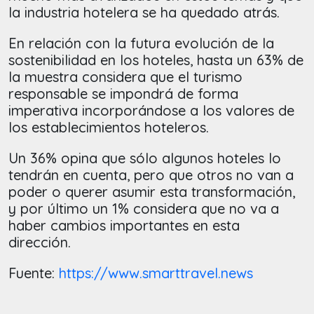
la industria hotelera se ha quedado atrás.
En relación con la futura evolución de la
sostenibilidad en los hoteles, hasta un 63% de
la muestra considera que el turismo
responsable se impondrá de forma
imperativa incorporándose a los valores de
los establecimientos hoteleros.
Un 36% opina que sólo algunos hoteles lo
tendrán en cuenta, pero que otros no van a
poder o querer asumir esta transformación,
y por último un 1% considera que no va a
haber cambios importantes en esta
dirección.
Fuente:
https://www.smarttravel.news