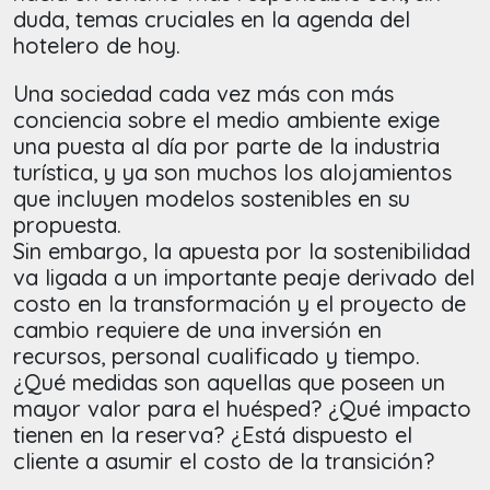
duda, temas cruciales en la agenda del
hotelero de hoy.
Una sociedad cada vez más con más
conciencia sobre el medio ambiente exige
una puesta al día por parte de la industria
turística, y ya son muchos los alojamientos
que incluyen modelos sostenibles en su
propuesta.
Sin embargo, la apuesta por la sostenibilidad
va ligada a un importante peaje derivado del
costo en la transformación y el proyecto de
cambio requiere de una inversión en
recursos, personal cualificado y tiempo.
¿Qué medidas son aquellas que poseen un
mayor valor para el huésped? ¿Qué impacto
tienen en la reserva? ¿Está dispuesto el
cliente a asumir el costo de la transición?