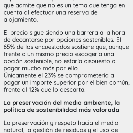
que admite que no es un tema que tenga en
cuenta al efectuar una reserva de
alojamiento.
El precio sigue siendo una barrera a la hora
de decantarse por opciones sostenibles. El
65% de los encuestados sostiene que, aunque
frente a un mismo precio escogería una
opción sostenible, no estaría dispuesto a
pagar mucho más por ello.
Únicamente el 23% se comprometería a
pagar un importe superior por el bien común,
frente al 12% que lo descarta.
La preservación del medio ambiente, la
política de sostenibilidad más valorada
La preservación y respeto hacia el medio
natural, la gestión de residuos y el uso de