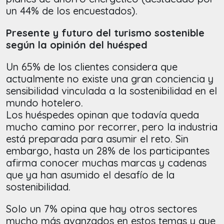
un 44% de los encuestados).
Presente y futuro del turismo sostenible
según la opinión del huésped
Un 65% de los clientes considera que
actualmente no existe una gran conciencia y
sensibilidad vinculada a la sostenibilidad en el
mundo hotelero.
Los huéspedes opinan que todavía queda
mucho camino por recorrer, pero la industria
está preparada para asumir el reto. Sin
embargo, hasta un 28% de los participantes
afirma conocer muchas marcas y cadenas
que ya han asumido el desafío de la
sostenibilidad.
Solo un 7% opina que hay otros sectores
mucho más avanzados en estos temas y que