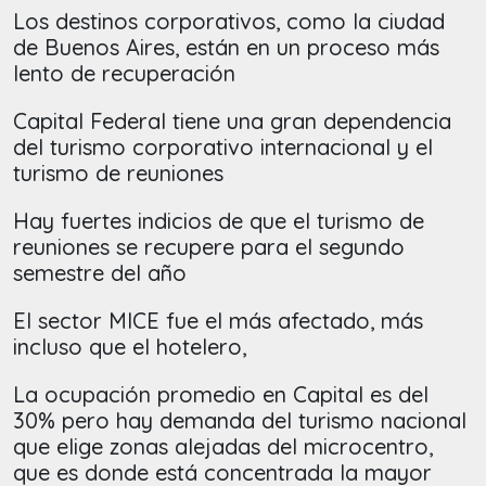
Los destinos corporativos, como la ciudad
de Buenos Aires, están en un proceso más
lento de recuperación
Capital Federal tiene una gran dependencia
del turismo corporativo internacional y el
turismo de reuniones
Hay fuertes indicios de que el turismo de
reuniones se recupere para el segundo
semestre del año
El sector MICE fue el más afectado, más
incluso que el hotelero,
La ocupación promedio en Capital es del
30% pero hay demanda del turismo nacional
que elige zonas alejadas del microcentro,
que es donde está concentrada la mayor