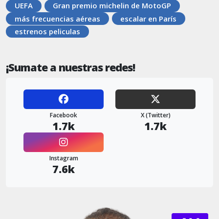
UEFA
Gran premio michelin de MotoGP
más frecuencias aéreas
escalar en París
estrenos peliculas
¡Sumate a nuestras redes!
Facebook
X (Twitter)
1.7k
1.7k
Instagram
7.6k