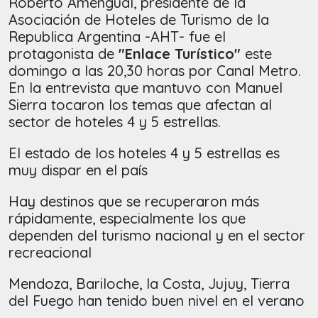
Roberto Amengual, presidente de la
Asociación de Hoteles de Turismo de la
Republica Argentina -AHT- fue el
protagonista de
"Enlace Turístico"
este
domingo a las 20,30 horas por Canal Metro.
En la entrevista que mantuvo con Manuel
Sierra tocaron los temas que afectan al
sector de hoteles 4 y 5 estrellas.
El estado de los hoteles 4 y 5 estrellas es
muy dispar en el país
Hay destinos que se recuperaron más
rápidamente, especialmente los que
dependen del turismo nacional y en el sector
recreacional
Mendoza, Bariloche, la Costa, Jujuy, Tierra
del Fuego han tenido buen nivel en el verano