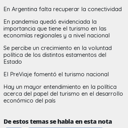
En Argentina falta recuperar la conectividad
En pandemia quedó evidenciada la
importancia que tiene el turismo en las
economías regionales y a nivel nacional
Se percibe un crecimiento en la voluntad
política de los distintos estamentos del
Estado
El PreViaje fomentó el turismo nacional
Hay un mayor entendimiento en la política
acerca del papel del turismo en el desarrollo
económico del país
De estos temas se habla en esta nota