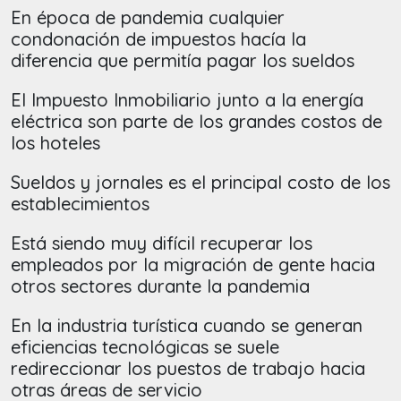
En época de pandemia cualquier
condonación de impuestos hacía la
diferencia que permitía pagar los sueldos
El Impuesto Inmobiliario junto a la energía
eléctrica son parte de los grandes costos de
los hoteles
Sueldos y jornales es el principal costo de los
establecimientos
Está siendo muy difícil recuperar los
empleados por la migración de gente hacia
otros sectores durante la pandemia
En la industria turística cuando se generan
eficiencias tecnológicas se suele
redireccionar los puestos de trabajo hacia
otras áreas de servicio