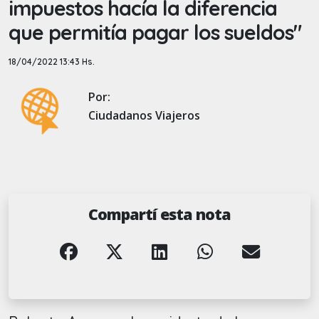
impuestos hacía la diferencia
que permitía pagar los sueldos"
18/04/2022 13:43 Hs.
Por:
Ciudadanos Viajeros
Compartí esta nota