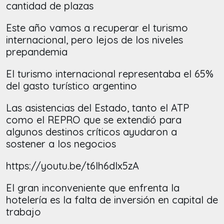
cantidad de plazas
Este año vamos a recuperar el turismo
internacional, pero lejos de los niveles
prepandemia
El turismo internacional representaba el 65%
del gasto turístico argentino
Las asistencias del Estado, tanto el ATP
como el REPRO que se extendió para
algunos destinos críticos ayudaron a
sostener a los negocios
https://youtu.be/t6lh6dIx5zA
El gran inconveniente que enfrenta la
hotelería es la falta de inversión en capital de
trabajo