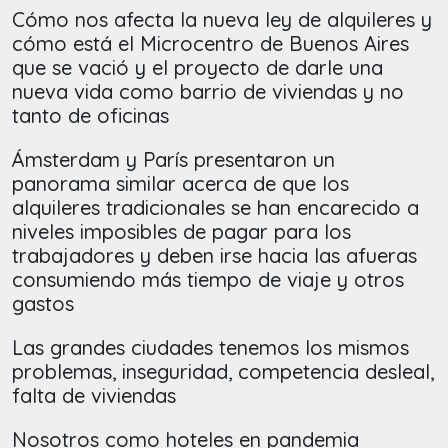
Cómo nos afecta la nueva ley de alquileres y
cómo está el Microcentro de Buenos Aires
que se vació y el proyecto de darle una
nueva vida como barrio de viviendas y no
tanto de oficinas
Ámsterdam y París presentaron un
panorama similar acerca de que los
alquileres tradicionales se han encarecido a
niveles imposibles de pagar para los
trabajadores y deben irse hacia las afueras
consumiendo más tiempo de viaje y otros
gastos
Las grandes ciudades tenemos los mismos
problemas, inseguridad, competencia desleal,
falta de viviendas
Nosotros como hoteles en pandemia