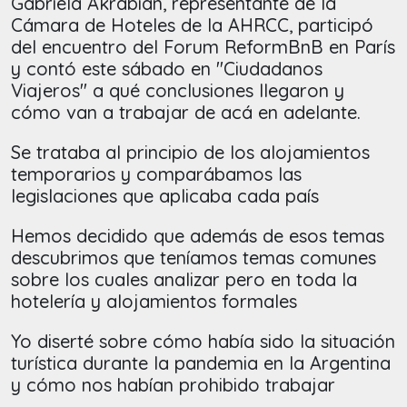
Gabriela Akrabian, representante de la
Cámara de Hoteles de la AHRCC, participó
del encuentro del Forum ReformBnB en París
y contó este sábado en "Ciudadanos
Viajeros" a qué conclusiones llegaron y
cómo van a trabajar de acá en adelante.
Se trataba al principio de los alojamientos
temporarios y comparábamos las
legislaciones que aplicaba cada país
Hemos decidido que además de esos temas
descubrimos que teníamos temas comunes
sobre los cuales analizar pero en toda la
hotelería y alojamientos formales
Yo diserté sobre cómo había sido la situación
turística durante la pandemia en la Argentina
y cómo nos habían prohibido trabajar