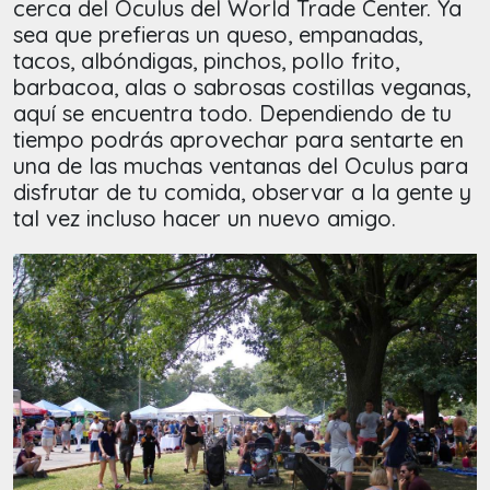
cerca del Oculus del World Trade Center. Ya
sea que prefieras un queso, empanadas,
tacos, albóndigas, pinchos, pollo frito,
barbacoa, alas o sabrosas costillas veganas,
aquí se encuentra todo. Dependiendo de tu
tiempo podrás aprovechar para sentarte en
una de las muchas ventanas del Oculus para
disfrutar de tu comida, observar a la gente y
tal vez incluso hacer un nuevo amigo.