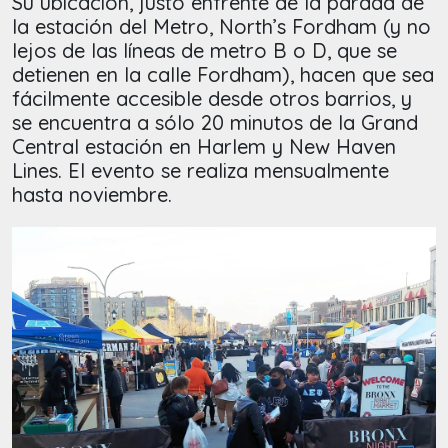
Su ubicación, justo enfrente de la parada de
la estación del Metro, North’s Fordham (y no
lejos de las líneas de metro B o D, que se
detienen en la calle Fordham), hacen que sea
fácilmente accesible desde otros barrios, y
se encuentra a sólo 20 minutos de la Grand
Central estación en Harlem y New Haven
Lines. El evento se realiza mensualmente
hasta noviembre.