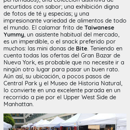
encurtidos con sabor; una exhibición digna
de fotos de té y especias; y una
impresionante variedad de alimentos de todo
el mundo. El calamar frito de
Taiwanese
Yummy
, un asistente habitual del mercado,
es un imperdible, o el snack preferido por
muchos: las mini donas de
Bite
. Teniendo en
cuenta todas las ofertas del Gran Bazar de
Nueva York, es probable que no necesite ir a
ningún otro lugar para pasar un buen rato.
Aún así, su ubicación, a pocos pasos de
Central Park y el Museo de Historia Natural,
lo convierte en una excelente parada en un
recorrido a pie por el Upper West Side de
Manhattan.