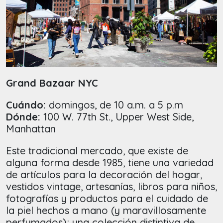
Grand Bazaar NYC
Cuándo:
domingos, de 10 a.m. a 5 p.m
Dónde:
100 W. 77th St., Upper West Side,
Manhattan
Este tradicional mercado, que existe de
alguna forma desde 1985, tiene una variedad
de artículos para la decoración del hogar,
vestidos vintage, artesanías, libros para niños,
fotografías y productos para el cuidado de
la piel hechos a mano (y maravillosamente
perfumados); una colección distintiva de