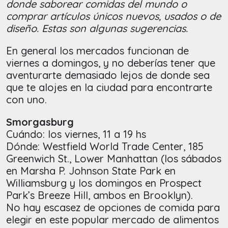
donde saborear comidas del mundo o
comprar artículos únicos nuevos, usados o de
diseño. Estas son algunas sugerencias.
En general los mercados funcionan de
viernes a domingos, y no deberías tener que
aventurarte demasiado lejos de donde sea
que te alojes en la ciudad para encontrarte
con uno.
Smorgasburg
Cuándo: los viernes, 11 a 19 hs
Dónde: Westfield World Trade Center, 185
Greenwich St., Lower Manhattan (los sábados
en Marsha P. Johnson State Park en
Williamsburg y los domingos en Prospect
Park’s Breeze Hill, ambos en Brooklyn).
No hay escasez de opciones de comida para
elegir en este popular mercado de alimentos