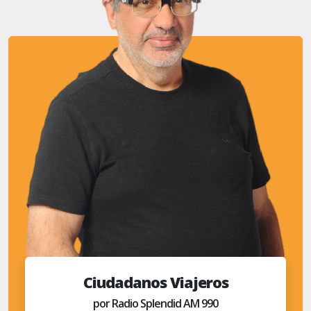
Ciudadanos Viajeros
por Radio Splendid AM 990