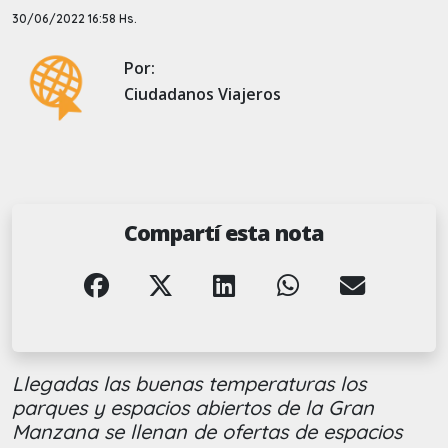
30/06/2022 16:58 Hs.
Por:
Ciudadanos Viajeros
Compartí esta nota
Llegadas las buenas temperaturas los
parques y espacios abiertos de la Gran
Manzana se llenan de ofertas de espacios