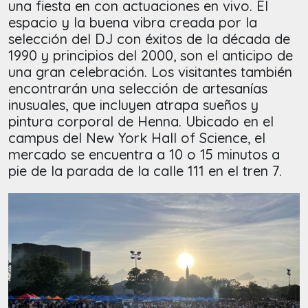
una fiesta en con actuaciones en vivo. El
espacio y la buena vibra creada por la
selección del DJ con éxitos de la década de
1990 y principios del 2000, son el anticipo de
una gran celebración. Los visitantes también
encontrarán una selección de artesanías
inusuales, que incluyen atrapa sueños y
pintura corporal de Henna. Ubicado en el
campus del New York Hall of Science, el
mercado se encuentra a 10 o 15 minutos a
pie de la parada de la calle 111 en el tren 7.