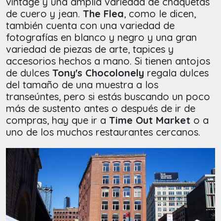
vintage y una amplia variedad de chaquetas
de cuero y jean.
The Flea
, como le dicen,
también cuenta con una variedad de
fotografías en blanco y negro y una gran
variedad de piezas de arte, tapices y
accesorios hechos a mano. Si tienen antojos
de dulces
Tony's Chocolonely
regala dulces
del tamaño de una muestra a los
transeúntes, pero si estás buscando un poco
más de sustento antes o después de ir de
compras, hay que ir a
Time Out Market
o a
uno de los muchos restaurantes cercanos.