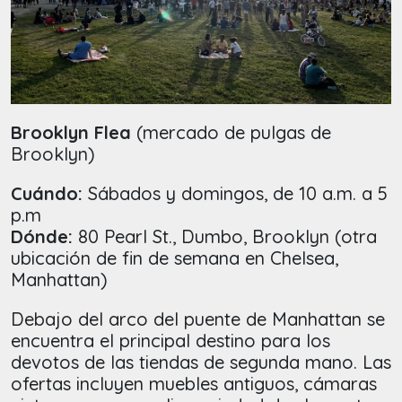
Brooklyn Flea
(mercado de pulgas de
Brooklyn)
Cuándo:
Sábados y domingos, de 10 a.m. a 5
p.m
Dónde:
80 Pearl St., Dumbo, Brooklyn (otra
ubicación de fin de semana en Chelsea,
Manhattan)
Debajo del arco del puente de Manhattan se
encuentra el principal destino para los
devotos de las tiendas de segunda mano. Las
ofertas incluyen muebles antiguos, cámaras