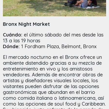
Bronx Night Market
Cuándo:
el último sábado del mes desde las
13 a las 19 horas
Dónde:
1 Fordham Plaza, Belmont, Bronx
El mercado nocturno en el Bronx ofrece un
ambiente distendido gracias a su mezcla de
entretenimiento en vivo y los amistosos
vendedores. Además de encontrar obras de
artistas y diseñadores visuales locales, los
visitantes pueden disfrutar de las opciones
gastronómicas que abundan en el barrio
como comida italiana o latinoamericana, así
como las opciones de soul food y Caribbean.