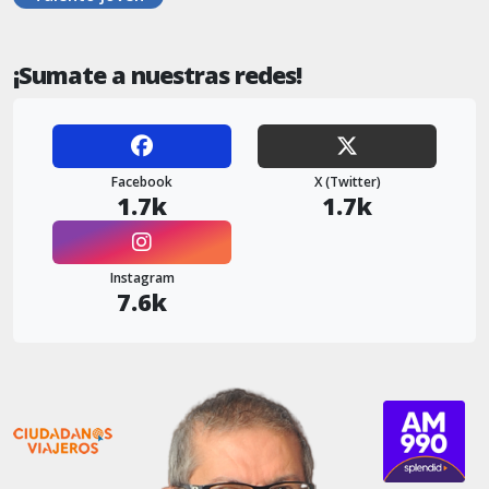
¡Sumate a nuestras redes!
Facebook
X (Twitter)
1.7k
1.7k
Instagram
7.6k