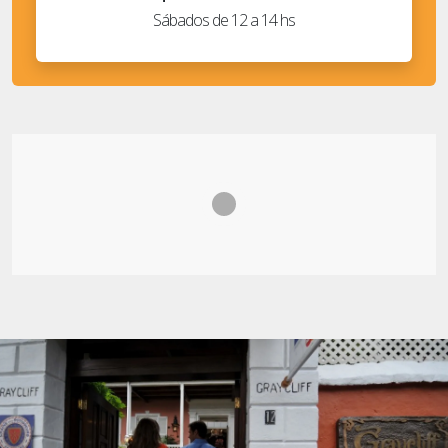
Sábados de 12 a 14 hs