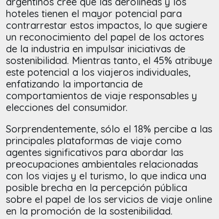
argentinos cree que las aerolíneas y los
hoteles tienen el mayor potencial para
contrarrestar estos impactos, lo que sugiere
un reconocimiento del papel de los actores
de la industria en impulsar iniciativas de
sostenibilidad. Mientras tanto, el 45% atribuye
este potencial a los viajeros individuales,
enfatizando la importancia de
comportamientos de viaje responsables y
elecciones del consumidor.
Sorprendentemente, sólo el 18% percibe a las
principales plataformas de viaje como
agentes significativos para abordar las
preocupaciones ambientales relacionadas
con los viajes y el turismo, lo que indica una
posible brecha en la percepción pública
sobre el papel de los servicios de viaje online
en la promoción de la sostenibilidad.