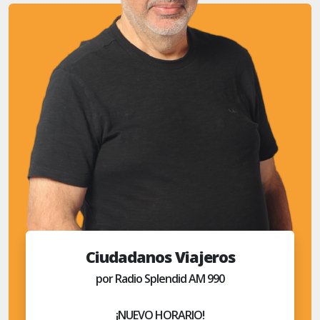
Ciudadanos Viajeros
por Radio Splendid AM 990
¡NUEVO HORARIO!