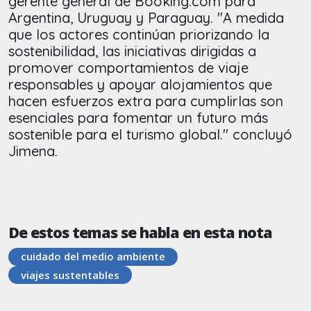
gerente general de Booking.com para
Argentina, Uruguay y Paraguay. "A medida
que los actores continúan priorizando la
sostenibilidad, las iniciativas dirigidas a
promover comportamientos de viaje
responsables y apoyar alojamientos que
hacen esfuerzos extra para cumplirlas son
esenciales para fomentar un futuro más
sostenible para el turismo global." concluyó
Jimena.
De estos temas se habla en esta nota
cuidado del medio ambiente
viajes sustentables