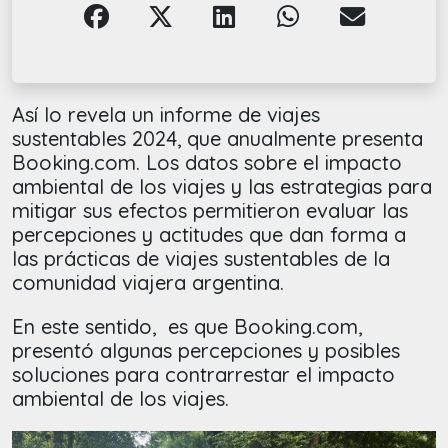
Así lo revela un informe de viajes
sustentables 2024, que anualmente presenta
Booking.com. Los datos sobre el impacto
ambiental de los viajes y las estrategias para
mitigar sus efectos permitieron evaluar las
percepciones y actitudes que dan forma a
las prácticas de viajes sustentables de la
comunidad viajera argentina.
En este sentido, es que Booking.com,
presentó algunas percepciones y posibles
soluciones para contrarrestar el impacto
ambiental de los viajes.