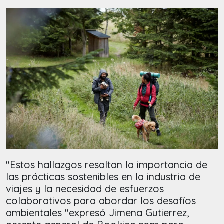
"Estos hallazgos resaltan la importancia de
las prácticas sostenibles en la industria de
viajes y la necesidad de esfuerzos
colaborativos para abordar los desafíos
ambientales "expresó Jimena Gutierrez,