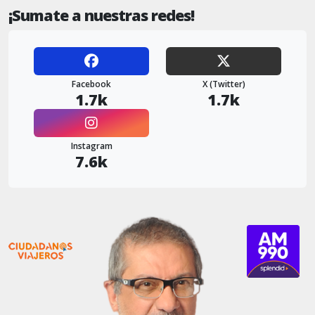
¡Sumate a nuestras redes!
Facebook
X (Twitter)
1.7k
1.7k
Instagram
7.6k