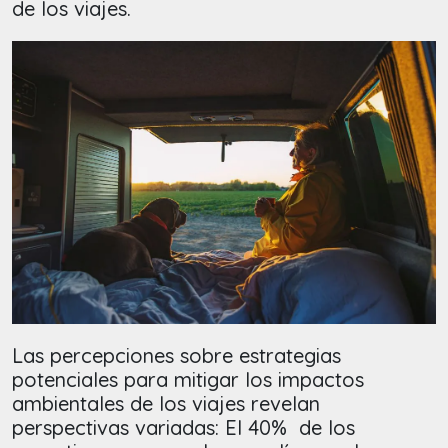
de los viajes.
Las percepciones sobre estrategias
potenciales para mitigar los impactos
ambientales de los viajes revelan
perspectivas variadas: El 40% de los