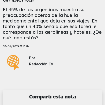
El 45% de los argentinos muestra su
preocupación acerca de la huella
medioambiental que deja en sus viajes. En
tanto que un 40% señala que esa tarea le
corresponde a las aerolíneas y hoteles. ¿De
qué lado estás?
07/06/2024 11:16 Hs.
Por:
Redacción CV
Compartí esta nota