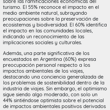
sobre las ramificaciones económicas del
turismo. El 55% reconoce el impacto en el
medio ambiente natural, subrayando
preocupaciones sobre la preservación de
ecosistemas y biodiversidad. El 60% identifica
el impacto en las comunidades locales,
indicando un reconocimiento de las
implicaciones sociales y culturales.
Además, una parte significativa de los
encuestados en Argentina (60%) expresa
preocupación personal respecto a los
impactos ambientales de los viajes,
destacando una conciencia generalizada de
los problemas de sostenibilidad dentro de la
industria de viajes. Sin embargo, el optimismo
sigue siendo algo moderado, con solo un
44% sintiéndose optimista sobre el potencial
de impactos ambientales positivos derivados