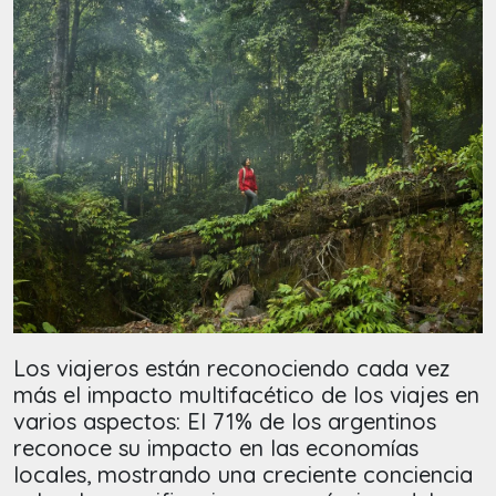
Los viajeros están reconociendo cada vez
más el impacto multifacético de los viajes en
varios aspectos: El 71% de los argentinos
reconoce su impacto en las economías
locales, mostrando una creciente conciencia