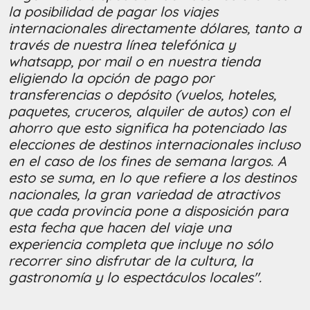
la posibilidad de pagar los viajes
internacionales directamente dólares, tanto a
través de nuestra línea telefónica y
whatsapp, por mail o en nuestra tienda
eligiendo la opción de pago por
transferencias o depósito (vuelos, hoteles,
paquetes, cruceros, alquiler de autos) con el
ahorro que esto significa ha potenciado las
elecciones de destinos internacionales incluso
en el caso de los fines de semana largos. A
esto se suma, en lo que refiere a los destinos
nacionales, la gran variedad de atractivos
que cada provincia pone a disposición para
esta fecha que hacen del viaje una
experiencia completa que incluye no sólo
recorrer sino disfrutar de la cultura, la
gastronomía y lo espectáculos locales".