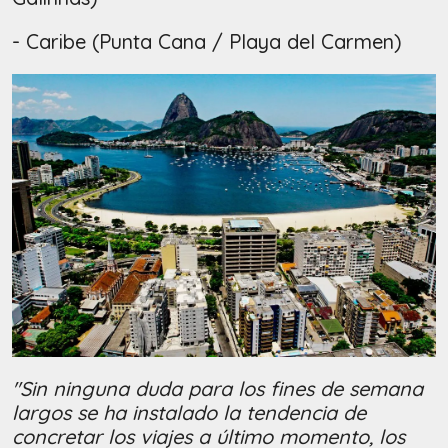
- Caribe (Punta Cana / Playa del Carmen)
"Sin ninguna duda para los fines de semana
largos se ha instalado la tendencia de
concretar los viajes a último momento, los