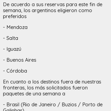
De acuerdo a sus reservas para este fin de
semana, los argentinos eligieron como
preferidos
- Mendoza
- Salta
- Iguazú
- Buenos Aires
- Córdoba
En cuanto a los destinos fuera de nuestras
fronteras, los más solicitados fueron
paquetes de una semana a
- Brasil (Rio de Janeiro / Buzios / Porto de
Galinhas)