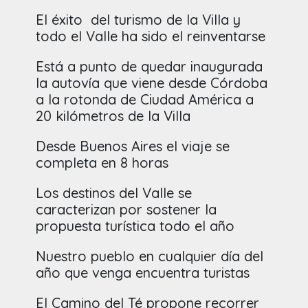
El éxito del turismo de la Villa y
todo el Valle ha sido el reinventarse
Está a punto de quedar inaugurada
la autovía que viene desde Córdoba
a la rotonda de Ciudad América a
20 kilómetros de la Villa
Desde Buenos Aires el viaje se
completa en 8 horas
Los destinos del Valle se
caracterizan por sostener la
propuesta turística todo el año
Nuestro pueblo en cualquier día del
año que venga encuentra turistas
El Camino del Té propone recorrer