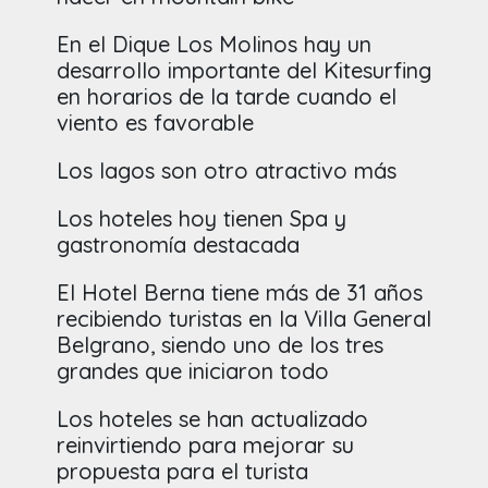
En el Dique Los Molinos hay un
desarrollo importante del Kitesurfing
en horarios de la tarde cuando el
viento es favorable
Los lagos son otro atractivo más
Los hoteles hoy tienen Spa y
gastronomía destacada
El Hotel Berna tiene más de 31 años
recibiendo turistas en la Villa General
Belgrano, siendo uno de los tres
grandes que iniciaron todo
Los hoteles se han actualizado
reinvirtiendo para mejorar su
propuesta para el turista