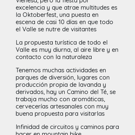
Vienesa, pero la fiesta por
excelencia y que atrae multitudes es
la Oktoberfest, una puesta en
escena de casi 10 días en que todo
el Valle se nutre de visitantes
La propuesta turística de todo el
Valle es muy diurna, al aire libre y en
contacto con la naturaleza
Tenemos muchas actividades en
parques de diversión, lugares con
producción propia de lavanda y
derivados, hay un Camino del Té, se
trabaja mucho con aromáticas,
cervecerías artesanales con muy
buena propuesta para visitarlas
Infinidad de circuitos y caminos para
hacer en mountain bike