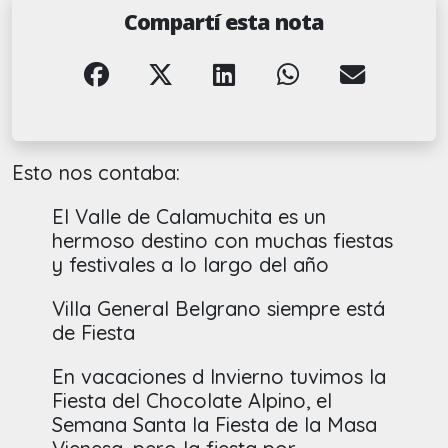
Compartí esta nota
Esto nos contaba:
El Valle de Calamuchita es un
hermoso destino con muchas fiestas
y festivales a lo largo del año
Villa General Belgrano siempre está
de Fiesta
En vacaciones d Invierno tuvimos la
Fiesta del Chocolate Alpino, el
Semana Santa la Fiesta de la Masa