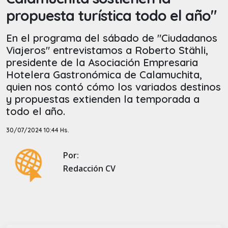
propuesta turística todo el año"
En el programa del sábado de "Ciudadanos
Viajeros" entrevistamos a Roberto Stähli,
presidente de la Asociación Empresaria
Hotelera Gastronómica de Calamuchita,
quien nos contó cómo los variados destinos
y propuestas extienden la temporada a
todo el año.
30/07/2024 10:44 Hs.
Por:
Redacción CV