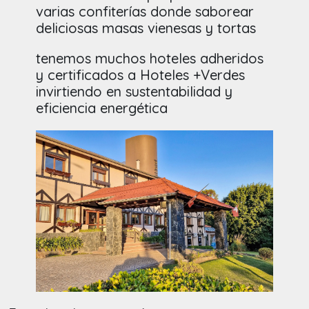
varias confiterías donde saborear
deliciosas masas vienesas y tortas
tenemos muchos hoteles adheridos
y certificados a Hoteles +Verdes
invirtiendo en sustentabilidad y
eficiencia energética