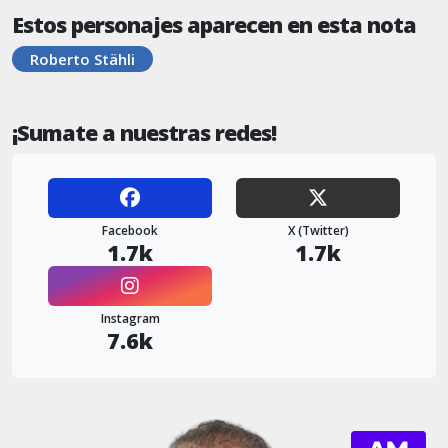
Estos personajes aparecen en esta nota
Roberto Stähli
¡Sumate a nuestras redes!
Facebook
X (Twitter)
1.7k
1.7k
Instagram
7.6k