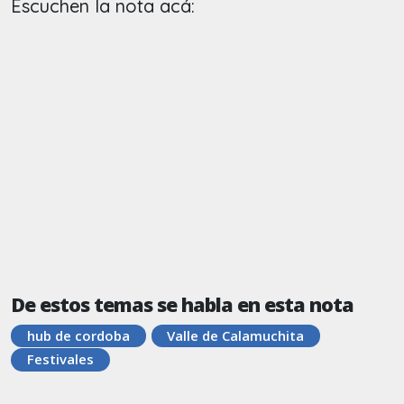
Escuchen la nota acá:
De estos temas se habla en esta nota
hub de cordoba
Valle de Calamuchita
Festivales