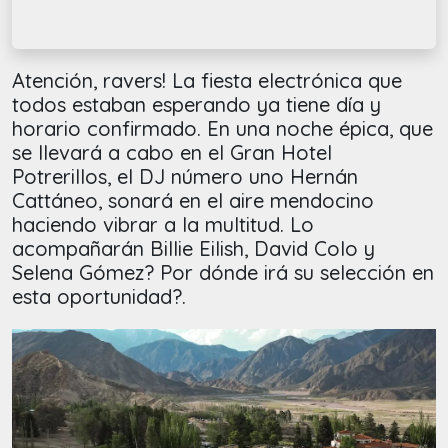
Atención, ravers! La fiesta electrónica que
todos estaban esperando ya tiene día y
horario confirmado. En una noche épica, que
se llevará a cabo en el Gran Hotel
Potrerillos, el DJ número uno Hernán
Cattáneo, sonará en el aire mendocino
haciendo vibrar a la multitud. Lo
acompañarán Billie Eilish, David Colo y
Selena Gómez? Por dónde irá su selección en
esta oportunidad?.