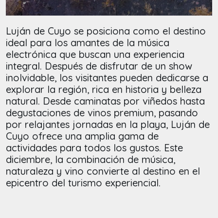
Luján de Cuyo se posiciona como el destino
ideal para los amantes de la música
electrónica que buscan una experiencia
integral. Después de disfrutar de un show
inolvidable, los visitantes pueden dedicarse a
explorar la región, rica en historia y belleza
natural. Desde caminatas por viñedos hasta
degustaciones de vinos premium, pasando
por relajantes jornadas en la playa, Luján de
Cuyo ofrece una amplia gama de
actividades para todos los gustos. Este
diciembre, la combinación de música,
naturaleza y vino convierte al destino en el
epicentro del turismo experiencial.