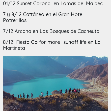
01/12 Sunset Corona en Lomas del Malbec
7 y 8/12 Cattáneo en el Gran Hotel
Potrerillos
7/12 Arcana en Los Bosques de Cacheuta
8/12 Fiesta Go for more -sunoff life en La
Martineta