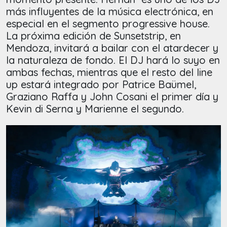
más influyentes de la música electrónica, en
especial en el segmento progressive house.
La próxima edición de Sunsetstrip, en
Mendoza, invitará a bailar con el atardecer y
la naturaleza de fondo. El DJ hará lo suyo en
ambas fechas, mientras que el resto del line
up estará integrado por Patrice Baümel,
Graziano Raffa y John Cosani el primer día y
Kevin di Serna y Marienne el segundo.