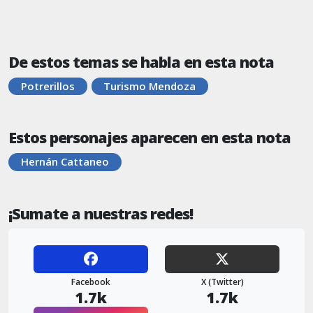
De estos temas se habla en esta nota
Potrerillos
Turismo Mendoza
Estos personajes aparecen en esta nota
Hernán Cattaneo
¡Sumate a nuestras redes!
Facebook
X (Twitter)
1.7k
1.7k