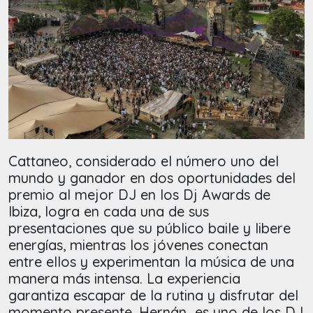
Cattaneo, considerado el número uno del
mundo y ganador en dos oportunidades del
premio al mejor DJ en los Dj Awards de
Ibiza, logra en cada una de sus
presentaciones que su público baile y libere
energías, mientras los jóvenes conectan
entre ellos y experimentan la música de una
manera más intensa. La experiencia
garantiza escapar de la rutina y disfrutar del
momento presente. Hernán es uno de los DJ