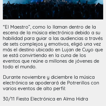
“El Maestro”, como lo llaman dentro de la
escena de la música electrónica debido a su
habilidad para guiar a las audiencias a través
de sets complejos y emotivos, eligió una vez
más el destino ubicado en Lujan de Cuyo que
se está convirtiendo en la cuna de los
eventos que reúne a millones de jóvenes de
todo el mundo.
Durante noviembre y diciembre la música
electrónica se apoderará de Potrerillos con
varios eventos de alto perfil:
30/11 Fiesta Electrónica en Alma Hidra