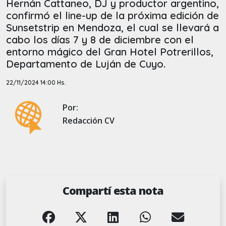
Hernán Cattaneo, DJ y productor argentino,
confirmó el line-up de la próxima edición de
Sunsetstrip en Mendoza, el cual se llevará a
cabo los días 7 y 8 de diciembre con el
entorno mágico del Gran Hotel Potrerillos,
Departamento de Luján de Cuyo.
22/11/2024 14:00 Hs.
Por:
Redacción CV
Compartí esta nota