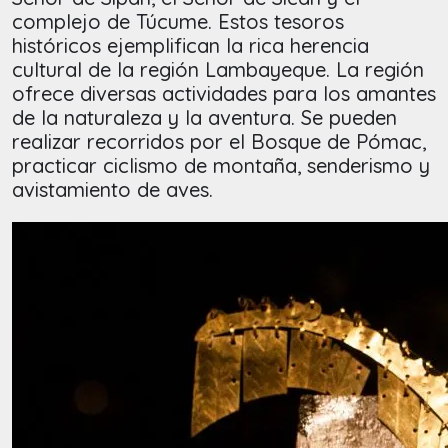
complejo de Túcume. Estos tesoros
históricos ejemplifican la rica herencia
cultural de la región Lambayeque. La región
ofrece diversas actividades para los amantes
de la naturaleza y la aventura. Se pueden
realizar recorridos por el Bosque de Pómac,
practicar ciclismo de montaña, senderismo y
avistamiento de aves.