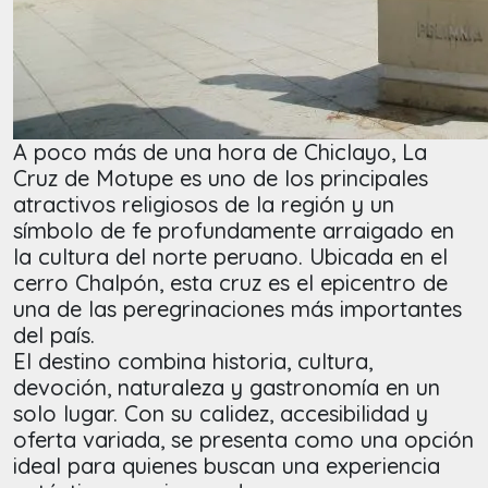
A poco más de una hora de Chiclayo, La
Cruz de Motupe es uno de los principales
atractivos religiosos de la región y un
símbolo de fe profundamente arraigado en
la cultura del norte peruano. Ubicada en el
cerro Chalpón, esta cruz es el epicentro de
una de las peregrinaciones más importantes
del país.
El destino combina historia, cultura,
devoción, naturaleza y gastronomía en un
solo lugar. Con su calidez, accesibilidad y
oferta variada, se presenta como una opción
ideal para quienes buscan una experiencia