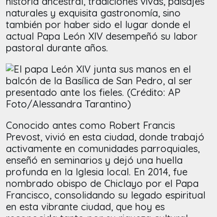
historia ancestral, tradiciones vivas, paisajes
naturales y exquisita gastronomía, sino
también por haber sido el lugar donde el
actual Papa León XIV desempeñó su labor
pastoral durante años.
Conocido antes como Robert Francis
Prevost, vivió en esta ciudad, donde trabajó
activamente en comunidades parroquiales,
enseñó en seminarios y dejó una huella
profunda en la Iglesia local. En 2014, fue
nombrado obispo de Chiclayo por el Papa
Francisco, consolidando su legado espiritual
en esta vibrante ciudad, que hoy es