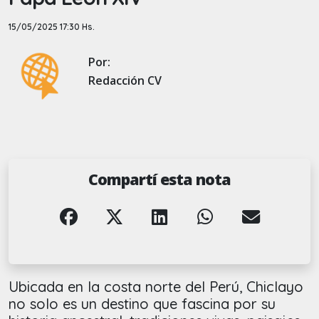
15/05/2025 17:30 Hs.
Por:
Redacción CV
Compartí esta nota
Ubicada en la costa norte del Perú, Chiclayo
no solo es un destino que fascina por su