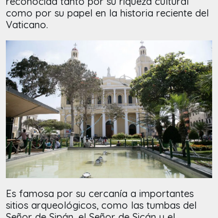
reconocida tanto por su riqueza cultural
como por su papel en la historia reciente del
Vaticano.
Es famosa por su cercanía a importantes
sitios arqueológicos, como las tumbas del
Señor de Sipán, el Señor de Sicán y el