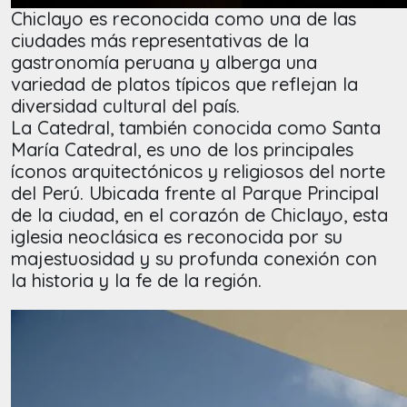
Chiclayo es reconocida como una de las
ciudades más representativas de la
gastronomía peruana y alberga una
variedad de platos típicos que reflejan la
diversidad cultural del país.
La Catedral, también conocida como Santa
María Catedral, es uno de los principales
íconos arquitectónicos y religiosos del norte
del Perú. Ubicada frente al Parque Principal
de la ciudad, en el corazón de Chiclayo, esta
iglesia neoclásica es reconocida por su
majestuosidad y su profunda conexión con
la historia y la fe de la región.