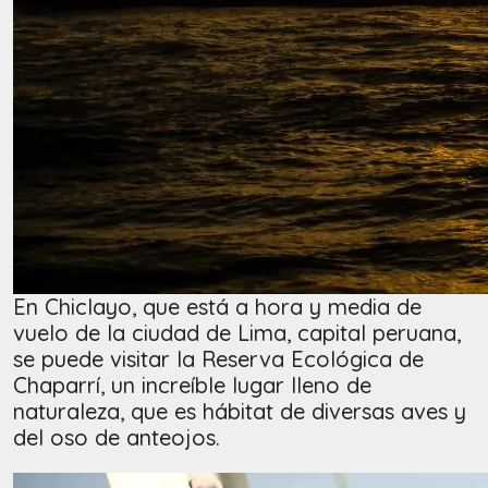
En Chiclayo, que está a hora y media de
vuelo de la ciudad de Lima, capital peruana,
se puede visitar la Reserva Ecológica de
Chaparrí, un increíble lugar lleno de
naturaleza, que es hábitat de diversas aves y
del oso de anteojos.