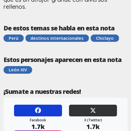
rellenos.
De estos temas se habla en esta nota
Perú
destinos internacionales
Chiclayo
Estos personajes aparecen en esta nota
León XIV
¡Sumate a nuestras redes!
Facebook
X (Twitter)
1.7k
1.7k