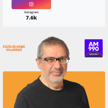
Instagram
7.6k