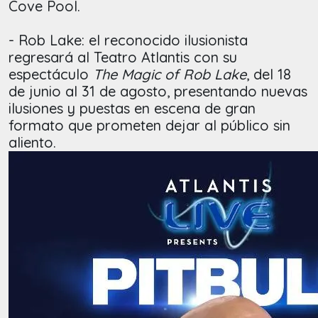
Cove Pool.
- Rob Lake:
el reconocido ilusionista
regresará al Teatro Atlantis con su
espectáculo
The Magic of Rob Lake
, del 18
de junio al 31 de agosto, presentando nuevas
ilusiones y puestas en escena de gran
formato que prometen dejar al público sin
aliento.