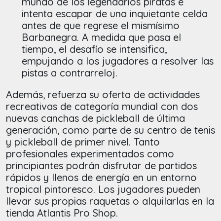
mundo de los legendarios piratas e
intenta escapar de una inquietante celda
antes de que regrese el mismísimo
Barbanegra. A medida que pasa el
tiempo, el desafío se intensifica,
empujando a los jugadores a resolver las
pistas a contrarreloj.
Además, refuerza su oferta de actividades
recreativas de categoría mundial con dos
nuevas canchas de pickleball de última
generación, como parte de su centro de tenis
y pickleball de primer nivel. Tanto
profesionales experimentados como
principiantes podrán disfrutar de partidos
rápidos y llenos de energía en un entorno
tropical pintoresco. Los jugadores pueden
llevar sus propias raquetas o alquilarlas en la
tienda Atlantis Pro Shop.