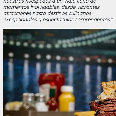
nuestros huéspedes a un viaje lleno de
momentos inolvidables, desde vibrantes
atracciones hasta destinos culinarios
excepcionales y espectáculos sorprendentes."