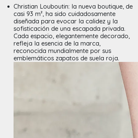
Christian Louboutin: la nueva boutique, de
casi 93 m², ha sido cuidadosamente
diseñada para evocar la calidez y la
sofisticación de una escapada privada.
Cada espacio, elegantemente decorado,
refleja la esencia de la marca,
reconocida mundialmente por sus
emblemáticos zapatos de suela roja.