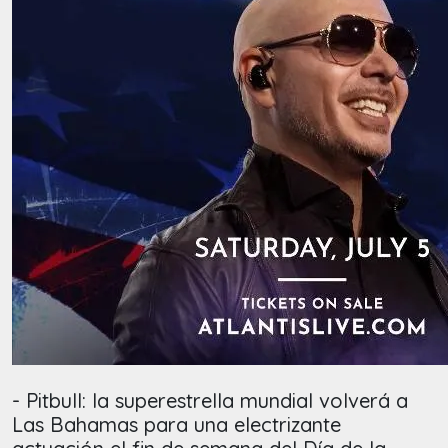
- Pitbull:
la superestrella mundial volverá a
Las Bahamas para una electrizante