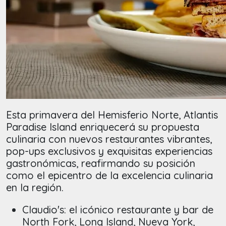
Esta primavera del Hemisferio Norte, Atlantis
Paradise Island enriquecerá su propuesta
culinaria con nuevos restaurantes vibrantes,
pop-ups exclusivos y exquisitas experiencias
gastronómicas, reafirmando su posición
como el epicentro de la excelencia culinaria
en la región.
Claudio's:
el icónico restaurante y bar de
North Fork, Long Island, Nueva York,