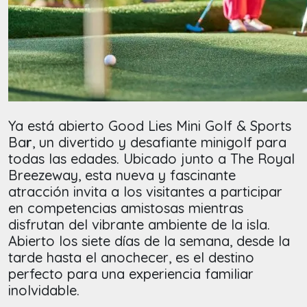
Ya está abierto Good Lies Mini Golf & Sports
Ba
r
, un divertido y desafiante minigolf para
todas las edades. Ubicado junto a The Royal
Breezeway, esta nueva y fascinante
atracción invita a los visitantes a participar
en competencias amistosas mientras
disfrutan del vibrante ambiente de la isla.
Abierto los siete días de la semana, desde la
tarde hasta el anochecer, es el destino
perfecto para una experiencia familiar
inolvidable.