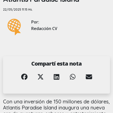
22/05/2025 11:15 Hs.
Por:
Redacción CV
Compartí esta nota
Con una inversión de 150 millones de dólares,
Atlantis Paradise Island inaugura una nueva