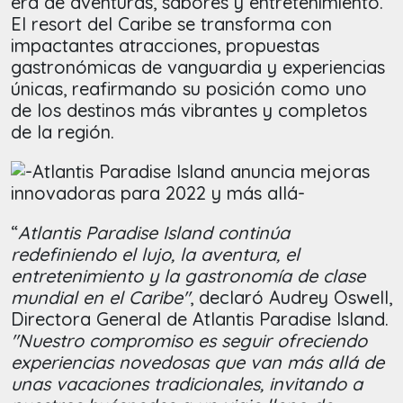
era de aventuras, sabores y entretenimiento.
El resort del Caribe se transforma con
impactantes atracciones, propuestas
gastronómicas de vanguardia y experiencias
únicas, reafirmando su posición como uno
de los destinos más vibrantes y completos
de la región.
“
Atlantis Paradise Island continúa
redefiniendo el lujo, la aventura, el
entretenimiento y la gastronomía de clase
mundial en el Caribe"
, declaró Audrey Oswell,
Directora General de Atlantis Paradise Island.
"Nuestro compromiso es seguir ofreciendo
experiencias novedosas que van más allá de
unas vacaciones tradicionales, invitando a