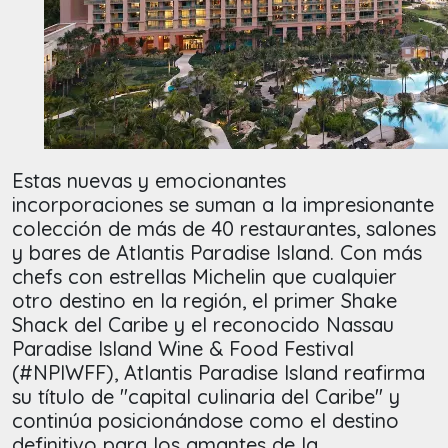
Estas nuevas y emocionantes
incorporaciones se suman a la impresionante
colección de más de 40 restaurantes, salones
y bares de Atlantis Paradise Island. Con más
chefs con estrellas Michelin que cualquier
otro destino en la región, el primer Shake
Shack del Caribe y el reconocido Nassau
Paradise Island Wine & Food Festival
(#NPIWFF), Atlantis Paradise Island reafirma
su título de "capital culinaria del Caribe" y
continúa posicionándose como el destino
definitivo para los amantes de la