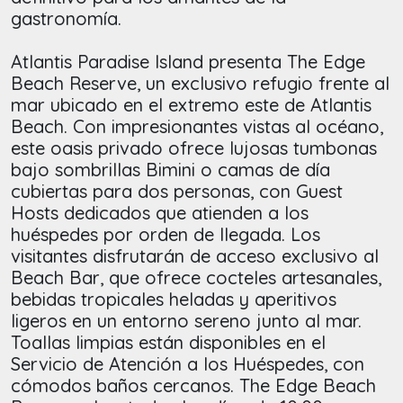
gastronomía.
Atlantis Paradise Island presenta The Edge
Beach Reserve, un exclusivo refugio frente al
mar ubicado en el extremo este de Atlantis
Beach. Con impresionantes vistas al océano,
este oasis privado ofrece lujosas tumbonas
bajo sombrillas Bimini o camas de día
cubiertas para dos personas, con Guest
Hosts dedicados que atienden a los
huéspedes por orden de llegada. Los
visitantes disfrutarán de acceso exclusivo al
Beach Bar, que ofrece cocteles artesanales,
bebidas tropicales heladas y aperitivos
ligeros en un entorno sereno junto al mar.
Toallas limpias están disponibles en el
Servicio de Atención a los Huéspedes, con
cómodos baños cercanos. The Edge Beach