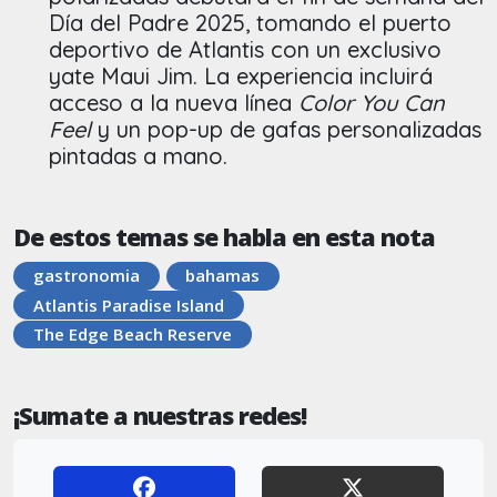
Día del Padre 2025, tomando el puerto
deportivo de Atlantis con un exclusivo
yate Maui Jim. La experiencia incluirá
acceso a la nueva línea
Color You Can
Feel
y un pop-up de gafas personalizadas
pintadas a mano.
De estos temas se habla en esta nota
gastronomia
bahamas
Atlantis Paradise Island
The Edge Beach Reserve
¡Sumate a nuestras redes!