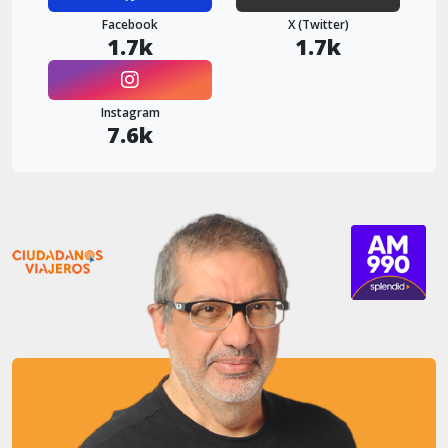
Facebook
X (Twitter)
1.7k
1.7k
Instagram
7.6k