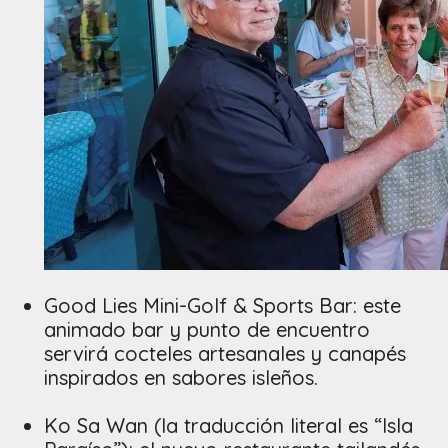
Good Lies Mini-Golf & Sports Bar: este
animado bar y punto de encuentro
servirá cocteles artesanales y canapés
inspirados en sabores isleños.
Ko Sa Wan (la traducción literal es “Isla