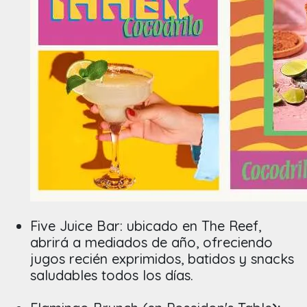
Five Juice Bar: ubicado en The Reef,
abrirá a mediados de año, ofreciendo
jugos recién exprimidos, batidos y snacks
saludables todos los días.