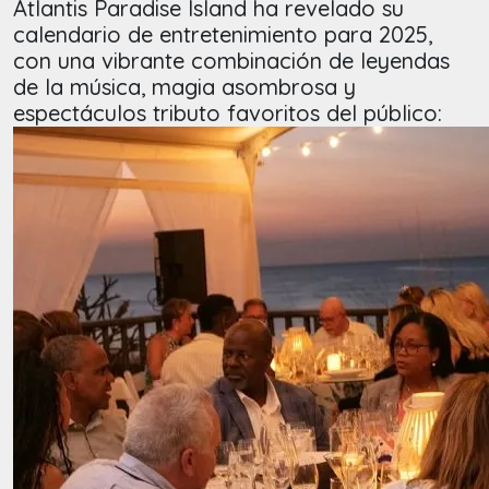
Atlantis Paradise Island ha revelado su
calendario de entretenimiento para 2025,
con una vibrante combinación de leyendas
de la música, magia asombrosa y
espectáculos tributo favoritos del público: