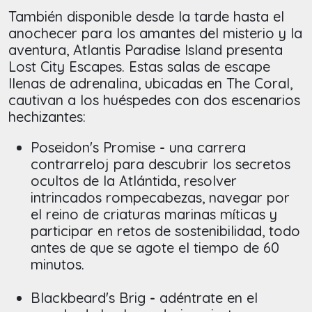
También disponible desde la tarde hasta el
anochecer para los amantes del misterio y la
aventura, Atlantis Paradise Island presenta
Lost City Escapes. Estas salas de escape
llenas de adrenalina, ubicadas en The Coral,
cautivan a los huéspedes con dos escenarios
hechizantes:
Poseidon's Promise
-
una carrera
contrarreloj para descubrir los secretos
ocultos de la Atlántida, resolver
intrincados rompecabezas, navegar por
el reino de criaturas marinas míticas y
participar en retos de sostenibilidad, todo
antes de que se agote el tiempo de 60
minutos.
Blackbeard's Brig
-
adéntrate en el