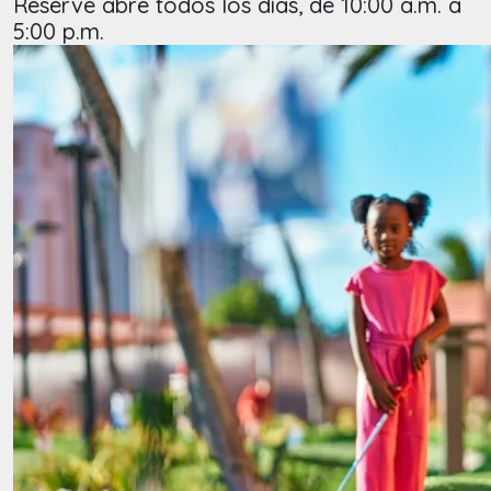
Reserve abre todos los días, de 10:00 a.m. a
5:00 p.m.