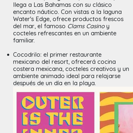
llega a Las Bahamas con su clásico
encanto náutico. Con vistas a la laguna
Water's Edge, ofrece productos frescos
del mar, el famoso
Clams Casino
y
cocteles refrescantes en un ambiente
familiar.
Cocodrilo: el primer restaurante
mexicano del resort, ofrecerá cocina
costera mexicana, cocteles creativos y un
ambiente animado ideal para relajarse
después de un día en la playa.