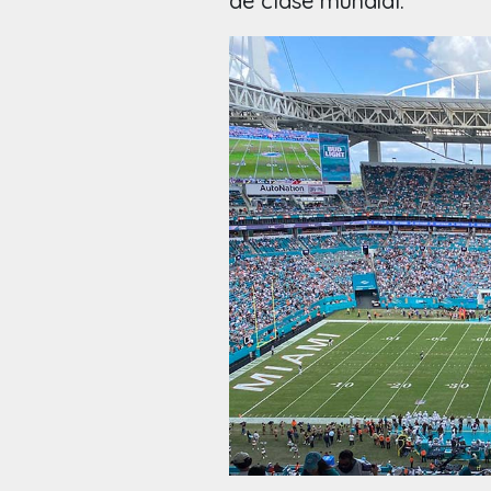
de clase mundial.