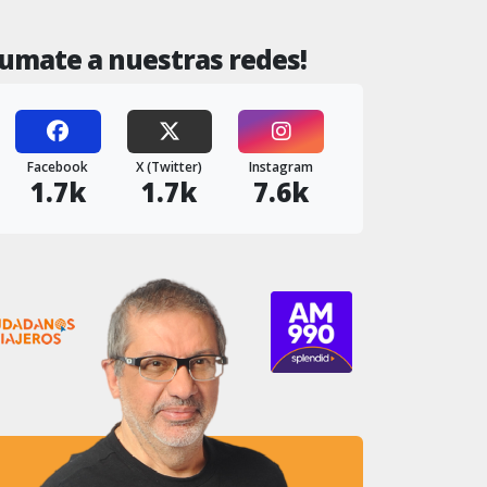
Sumate a nuestras redes!
Facebook
X (Twitter)
Instagram
1.7k
1.7k
7.6k