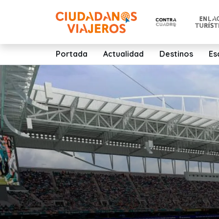
Portada
Actualidad
Destinos
Es