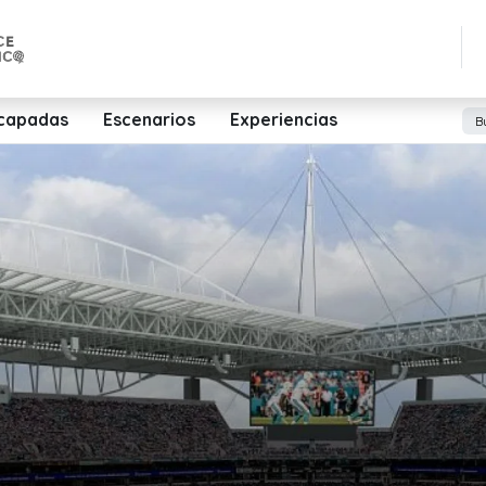
capadas
Escenarios
Experiencias