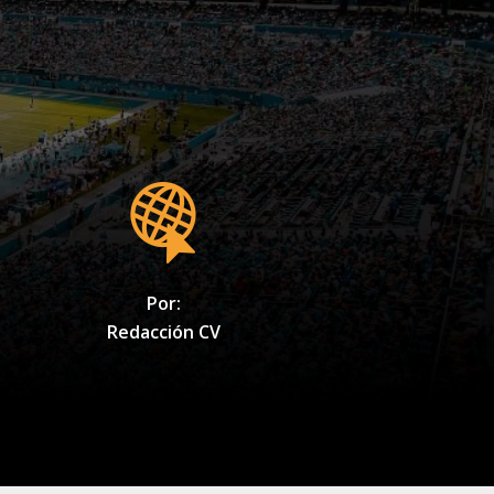
Por:
Redacción CV