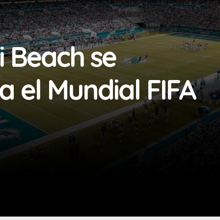
i Beach se
 el Mundial FIFA