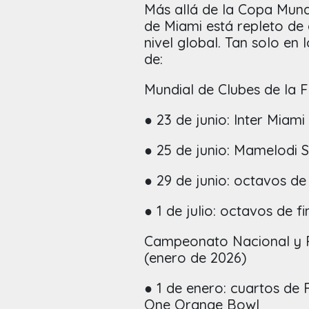
Más allá de la Copa Mundi
de Miami está repleto de 
nivel global. Tan solo en 
de:
Mundial de Clubes de la 
● 23 de junio: Inter Miami
● 25 de junio: Mamelodi 
● 29 de junio: octavos de 
● 1 de julio: octavos de fi
Campeonato Nacional y Pl
(enero de 2026)
● 1 de enero: cuartos de F
One Orange Bowl