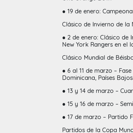
● 19 de enero: Campeonat
Clásico de Invierno de la
● 2 de enero: Clásico de 
New York Rangers en el 
Clásico Mundial de Béisbo
● 6 al 11 de marzo – Fase
Dominicana, Países Bajos,
● 13 y 14 de marzo – Cuar
● 15 y 16 de marzo – Semi
● 17 de marzo – Partido 
Partidos de la Copa Mundi