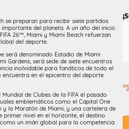
¡
 se preparan para recibir siete partidos
importante del planeta. A un año del inicio
 FIFA 26™, Miami y Miami Beach refuerzan
lobal del deporte.
ue será denominado Estadio de Miami
mi Gardens, será sede de siete encuentros
ncia inolvidable para fanáticos de todo el
 encuentra en el epicentro del deporte
 Mundial de Clubes de la FIFA el pasado
nuales emblemáticos como el Capital One
y la Maratón de Miami, y una cartelera de
 primer nivel en el horizonte, el destino
 como un imán global para la competencia