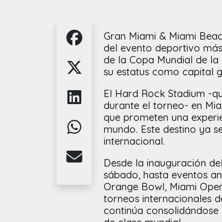
Gran Miami & Miami Beach
del evento deportivo más 
de la Copa Mundial de la
su estatus como capital g
El Hard Rock Stadium -q
durante el torneo- en Mia
que prometen una experie
mundo. Este destino ya se
internacional.
Desde la inauguración del
sábado, hasta eventos a
Orange Bowl, Miami Open 
torneos internacionales de
continúa consolidándose