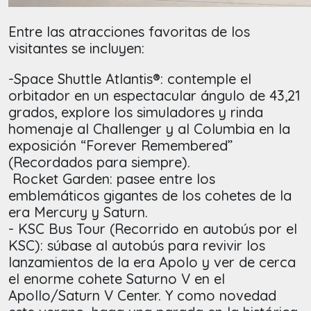
Entre las atracciones favoritas de los
visitantes se incluyen:
-Space Shuttle Atlantis®: contemple el
orbitador en un espectacular ángulo de 43,21
grados, explore los simuladores y rinda
homenaje al Challenger y al Columbia en la
exposición “Forever Remembered”
(Recordados para siempre).
Rocket Garden: pasee entre los
emblemáticos gigantes de los cohetes de la
era Mercury y Saturn.
- KSC Bus Tour (Recorrido en autobús por el
KSC): súbase al autobús para revivir los
lanzamientos de la era Apolo y ver de cerca
el enorme cohete Saturno V en el
Apollo/Saturn V Center. Y como novedad