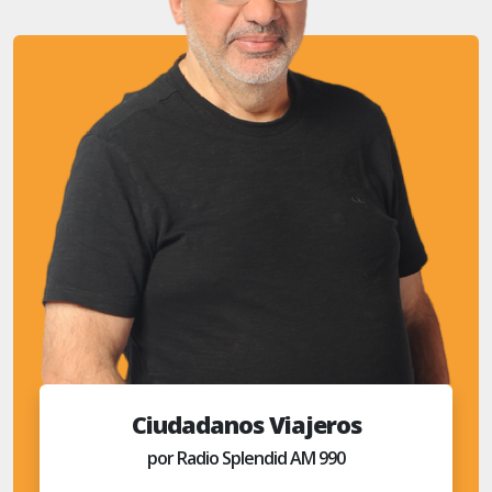
Ciudadanos Viajeros
por Radio Splendid AM 990