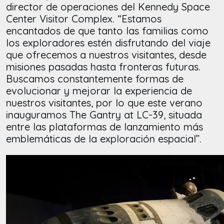
director de operaciones del Kennedy Space
Center Visitor Complex. “Estamos
encantados de que tanto las familias como
los exploradores estén disfrutando del viaje
que ofrecemos a nuestros visitantes, desde
misiones pasadas hasta fronteras futuras.
Buscamos constantemente formas de
evolucionar y mejorar la experiencia de
nuestros visitantes, por lo que este verano
inauguramos The Gantry at LC-39, situada
entre las plataformas de lanzamiento más
emblemáticas de la exploración espacial”.