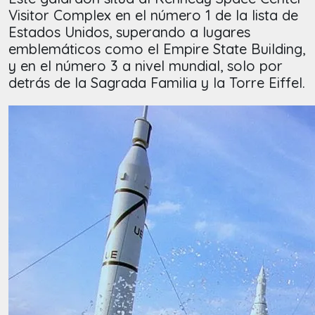
Visitor Complex en el número 1 de la lista de
Estados Unidos, superando a lugares
emblemáticos como el Empire State Building,
y en el número 3 a nivel mundial, solo por
detrás de la Sagrada Familia y la Torre Eiffel.