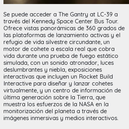
Se puede acceder a The Gantry at LC-39 a
través del Kennedy Space Center Bus Tour.
Ofrece vistas panorámicas de 360 grados de
las plataformas de lanzamiento activas y el
refugio de vida silvestre circundante, un
motor de cohete a escala real que cobra
vida durante una prueba de fuego estático
simulada, con un sonido atronador, luces
deslumbrantes y niebla, exposiciones
interactivas que incluyen un Rocket Build
Interactive para diseñar y lanzar cohetes
virtualmente, y un centro de información de
última generación sobre la Tierra, que
muestra los esfuerzos de la NASA en la
monitorización del planeta a través de
imágenes inmersivas y medios interactivos.