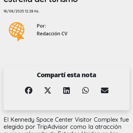
18/08/2025 12:28 Hs.
Por:
Redacción CV
Compartí esta nota
El Kennedy Space Center Visitor Complex fue
elegido por TripAdvisor como la atracción