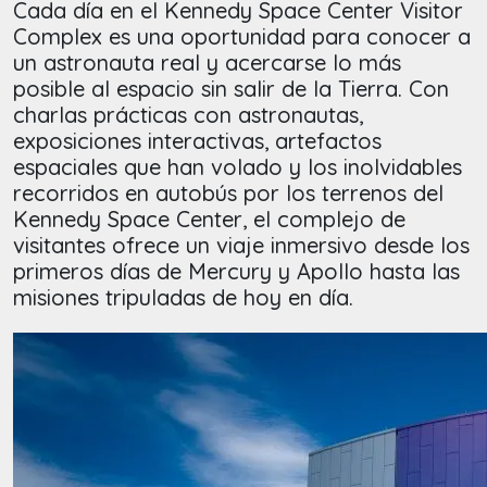
Cada día en el Kennedy Space Center Visitor
Complex es una oportunidad para conocer a
un astronauta real y acercarse lo más
posible al espacio sin salir de la Tierra. Con
charlas prácticas con astronautas,
exposiciones interactivas, artefactos
espaciales que han volado y los inolvidables
recorridos en autobús por los terrenos del
Kennedy Space Center, el complejo de
visitantes ofrece un viaje inmersivo desde los
primeros días de Mercury y Apollo hasta las
misiones tripuladas de hoy en día.