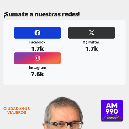
¡Sumate a nuestras redes!
Facebook
X (Twitter)
1.7k
1.7k
Instagram
7.6k