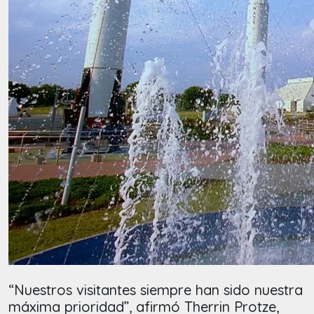
“Nuestros visitantes siempre han sido nuestra
máxima prioridad”, afirmó Therrin Protze,