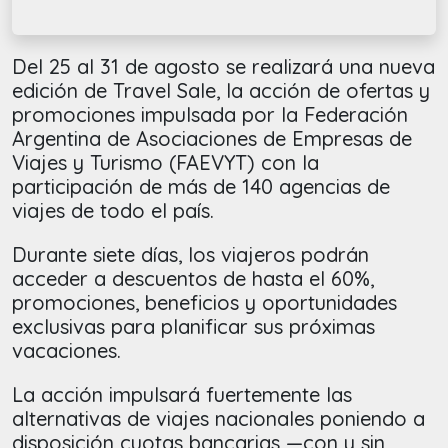
Del 25 al 31 de agosto se realizará una nueva
edición de Travel Sale, la acción de ofertas y
promociones impulsada por la Federación
Argentina de Asociaciones de Empresas de
Viajes y Turismo (FAEVYT) con la
participación de más de 140 agencias de
viajes de todo el país.
Durante siete días, los viajeros podrán
acceder a descuentos de hasta el 60%,
promociones, beneficios y oportunidades
exclusivas para planificar sus próximas
vacaciones.
La acción impulsará fuertemente las
alternativas de viajes nacionales poniendo a
disposición cuotas bancarias —con y sin