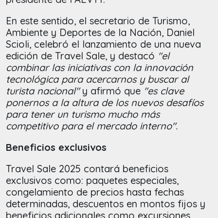
En este sentido, el secretario de Turismo,
Ambiente y Deportes de la Nación, Daniel
Scioli, celebró el lanzamiento de una nueva
edición de Travel Sale, y destacó
"el
combinar las iniciativas con la innovación
tecnológica para acercarnos y buscar al
turista nacional"
y afirmó
que
"es clave
ponernos a la altura de los nuevos desafíos
para tener un turismo mucho más
competitivo para el mercado interno".
Beneficios exclusivos
Travel Sale 2025 contará beneficios
exclusivos como: paquetes especiales,
congelamiento de precios hasta fechas
determinadas, descuentos en montos fijos y
beneficios adicionales como excursiones,