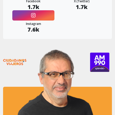
Facebook
X (Twitter)
1.7k
1.7k
Instagram
7.6k