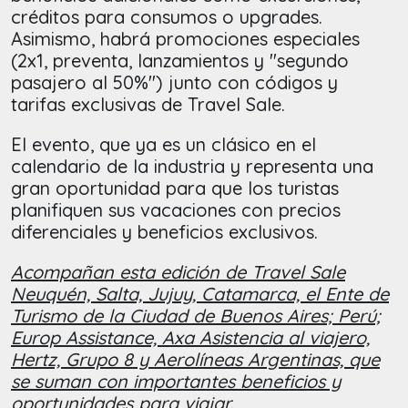
créditos para consumos o upgrades.
Asimismo, habrá promociones especiales
(2x1, preventa, lanzamientos y "segundo
pasajero al 50%") junto con códigos y
tarifas exclusivas de Travel Sale.
El evento, que ya es un clásico en el
calendario de la industria y representa una
gran oportunidad para que los turistas
planifiquen sus vacaciones con precios
diferenciales y beneficios exclusivos.
Acompañan esta edición de Travel Sale
Neuquén, Salta, Jujuy, Catamarca, el Ente de
Turismo de la Ciudad de Buenos Aires; Perú;
Europ Assistance, Axa Asistencia al viajero,
Hertz, Grupo 8 y Aerolíneas Argentinas, que
se suman con importantes beneficios y
oportunidades para viajar.