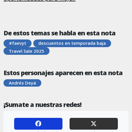
De estos temas se habla en esta nota
#faevyt
descuentos en temporada baja
Travel Sale 2025
Estos personajes aparecen en esta nota
Andrés Deyá
¡Sumate a nuestras redes!