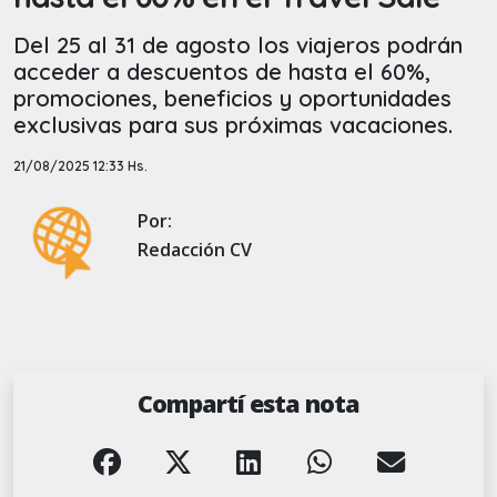
Del 25 al 31 de agosto los viajeros podrán
acceder a descuentos de hasta el 60%,
promociones, beneficios y oportunidades
exclusivas para sus próximas vacaciones.
21/08/2025 12:33 Hs.
Por:
Redacción CV
Compartí esta nota