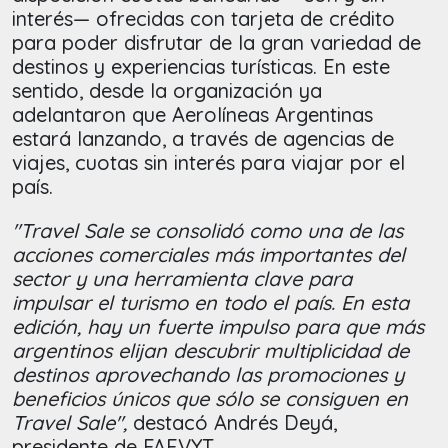
interés— ofrecidas con tarjeta de crédito
para poder disfrutar de la gran variedad de
destinos y experiencias turísticas. En este
sentido, desde la organización ya
adelantaron que Aerolíneas Argentinas
estará lanzando, a través de agencias de
viajes, cuotas sin interés para viajar por el
país.
"Travel Sale se consolidó como una de las
acciones comerciales más importantes del
sector y una herramienta clave para
impulsar el turismo en todo el país. En esta
edición, hay un fuerte impulso para que más
argentinos elijan descubrir multiplicidad de
destinos aprovechando las promociones y
beneficios únicos que sólo se consiguen en
Travel Sale",
destacó Andrés Deyá,
presidente de FAEVYT.