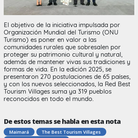
El objetivo de la iniciativa impulsada por
Organización Mundial del Turismo (ONU
Turismo) es poner en valor a las
comunidades rurales que sobresalen por
proteger su patrimonio cultural y natural,
además de mantener vivas sus tradiciones y
formas de vida. En la edición 2025, se
presentaron 270 postulaciones de 65 países,
y con los nuevos seleccionados, la Red Best
Tourism Villages suma ya 319 pueblos
reconocidos en todo el mundo.
De estos temas se habla en esta nota
Maimará
The Best Tourism Villages