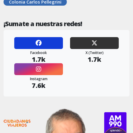
Colonia Carlos Pellegrini
¡Sumate a nuestras redes!
Facebook
X (Twitter)
1.7k
1.7k
Instagram
7.6k