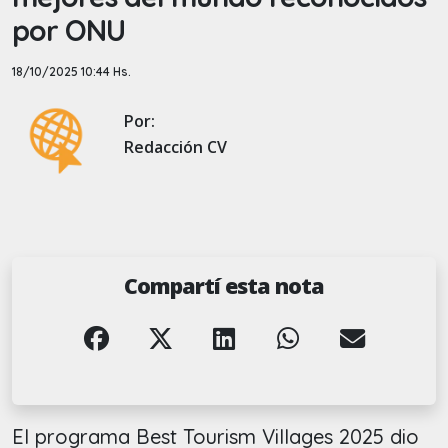
por ONU
18/10/2025 10:44 Hs.
Por:
Redacción CV
Compartí esta nota
El programa Best Tourism Villages 2025 dio