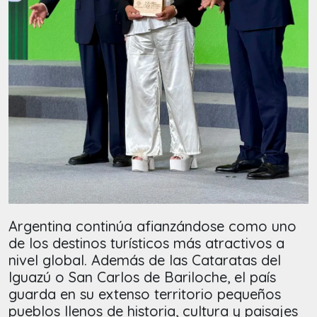
Argentina continúa afianzándose como uno
de los destinos turísticos más atractivos a
nivel global. Además de las Cataratas del
Iguazú o San Carlos de Bariloche, el país
guarda en su extenso territorio pequeños
pueblos llenos de historia, cultura y paisajes