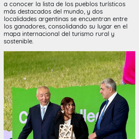
a conocer la lista de los pueblos turísticos
más destacados del mundo, y dos
localidades argentinas se encuentran entre
los ganadores, consolidando su lugar en el
mapa internacional del turismo rural y
sostenible.