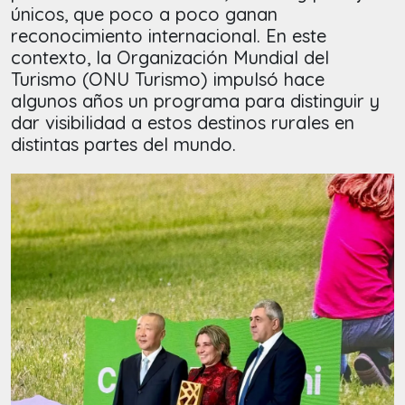
únicos, que poco a poco ganan
reconocimiento internacional. En este
contexto, la Organización Mundial del
Turismo (ONU Turismo) impulsó hace
algunos años un programa para distinguir y
dar visibilidad a estos destinos rurales en
distintas partes del mundo.