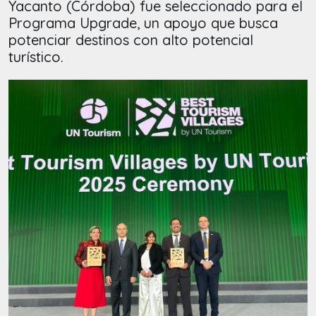
Yacanto (Córdoba) fue seleccionado para el
Programa Upgrade, un apoyo que busca
potenciar destinos con alto potencial
turístico.