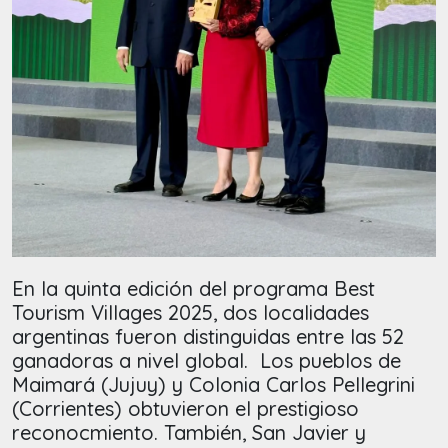
En la quinta edición del programa Best
Tourism Villages 2025, dos localidades
argentinas fueron distinguidas entre las 52
ganadoras a nivel global. Los pueblos de
Maimará (Jujuy) y Colonia Carlos Pellegrini
(Corrientes) obtuvieron el prestigioso
reconocmiento. También, San Javier y