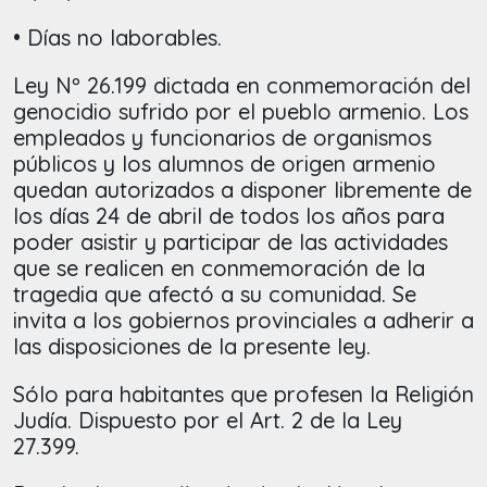
• Días no laborables.
Ley Nº 26.199 dictada en conmemoración del
genocidio sufrido por el pueblo armenio. Los
empleados y funcionarios de organismos
públicos y los alumnos de origen armenio
quedan autorizados a disponer libremente de
los días 24 de abril de todos los años para
poder asistir y participar de las actividades
que se realicen en conmemoración de la
tragedia que afectó a su comunidad. Se
invita a los gobiernos provinciales a adherir a
las disposiciones de la presente ley.
Sólo para habitantes que profesen la Religión
Judía. Dispuesto por el Art. 2 de la Ley
27.399.