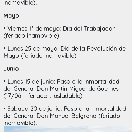
inamovible).
Mayo
• Viernes 1° de mayo: Día del Trabajador
(feriado inamovible).
• Lunes 25 de mayo: Día de la Revolución de
Mayo (feriado inamovible).
Junio
• Lunes 15 de junio: Paso a la Inmortalidad
del General Don Martín Miguel de Güemes
(17/06 – feriado trasladable).
• Sábado 20 de junio: Paso a la Inmortalidad
del General Don Manuel Belgrano (feriado
inamovible).