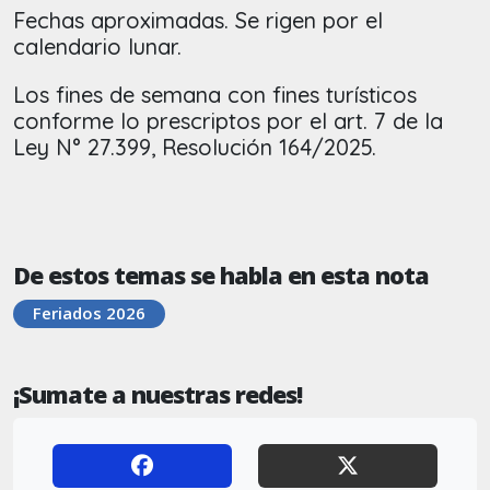
Fechas aproximadas. Se rigen por el
calendario lunar.
Los fines de semana con fines turísticos
conforme lo prescriptos por el art. 7 de la
Ley N° 27.399, Resolución 164/2025.
De estos temas se habla en esta nota
Feriados 2026
¡Sumate a nuestras redes!