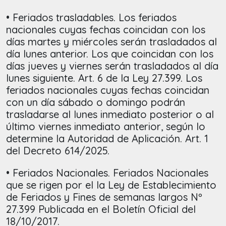
• Feriados trasladables. Los feriados
nacionales cuyas fechas coincidan con los
días martes y miércoles serán trasladados al
día lunes anterior. Los que coincidan con los
días jueves y viernes serán trasladados al día
lunes siguiente. Art. 6 de la Ley 27.399. Los
feriados nacionales cuyas fechas coincidan
con un día sábado o domingo podrán
trasladarse al lunes inmediato posterior o al
último viernes inmediato anterior, según lo
determine la Autoridad de Aplicación. Art. 1
del Decreto 614/2025.
• Feriados Nacionales. Feriados Nacionales
que se rigen por el la Ley de Establecimiento
de Feriados y Fines de semanas largos Nº
27.399 Publicada en el Boletín Oficial del
18/10/2017.