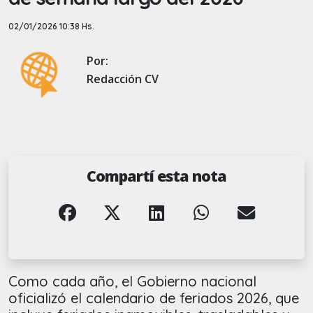
02/01/2026 10:38 Hs.
Por:
Redacción CV
Compartí esta nota
Como cada año, el Gobierno nacional
oficializó el calendario de feriados 2026, que