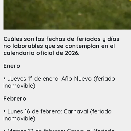
Cuáles son las fechas de feriados y días
no laborables que se contemplan en el
calendario oficial de 2026:
Enero
• Jueves 1° de enero: Año Nuevo (feriado
inamovible).
Febrero
• Lunes 16 de febrero: Carnaval (feriado
inamovible).