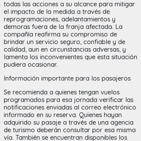
todas las acciones a su alcance para mitigar
el impacto de la medida a través de
reprogramaciones, adelantamientos y
demoras fuera de la franja afectada. La
compañía reafirma su compromiso de
brindar un servicio seguro, confiable y de
calidad, aun en circunstancias adversas, y
lamenta los inconvenientes que esta situación
pudiera ocasionar.
Información importante para los pasajeros
Se recomienda a quienes tengan vuelos
programados para esa jornada verificar las
notificaciones enviadas al correo electrónico
informado en su reserva. Quienes hayan
adquirido su pasaje a través de una agencia
de turismo deberán consultar por esa misma
vía. También se encuentran disponibles los