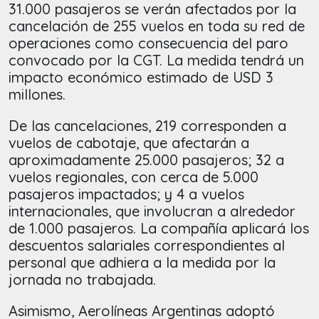
31.000 pasajeros se verán afectados por la
cancelación de 255 vuelos en toda su red de
operaciones como consecuencia del paro
convocado por la CGT. La medida tendrá un
impacto económico estimado de USD 3
millones.
De las cancelaciones, 219 corresponden a
vuelos de cabotaje, que afectarán a
aproximadamente 25.000 pasajeros; 32 a
vuelos regionales, con cerca de 5.000
pasajeros impactados; y 4 a vuelos
internacionales, que involucran a alrededor
de 1.000 pasajeros. La compañía aplicará los
descuentos salariales correspondientes al
personal que adhiera a la medida por la
jornada no trabajada.
Asimismo, Aerolíneas Argentinas adoptó