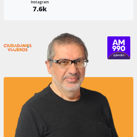
Instagram
7.6k