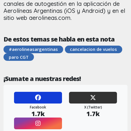
canales de autogestión en la aplicación de
Aerolíneas Argentinas (iOS y Android) y en el
sitio web aerolineas.com.
De estos temas se habla en esta nota
#aerolineasargentinas
cancelacion de vuelos
paro CGT
¡Sumate a nuestras redes!
Facebook
X (Twitter)
1.7k
1.7k