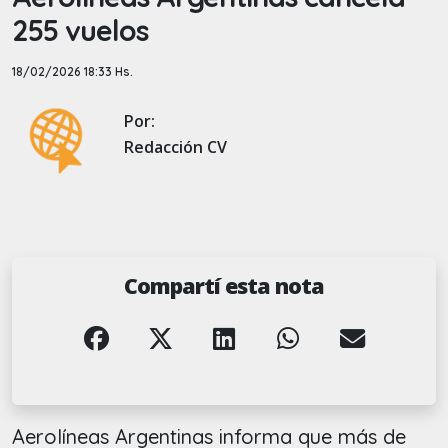
255 vuelos
18/02/2026 18:33 Hs.
Por:
Redacción CV
Compartí esta nota
Aerolíneas Argentinas informa que más de