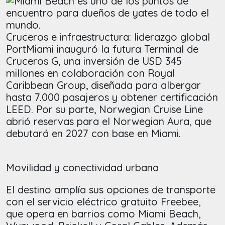
Cruceros e infraestructura: liderazgo global
PortMiami inauguró la futura Terminal de
Cruceros G, una inversión de USD 345
millones en colaboración con Royal
Caribbean Group, diseñada para albergar
hasta 7.000 pasajeros y obtener certificación
LEED. Por su parte, Norwegian Cruise Line
abrió reservas para el Norwegian Aura, que
debutará en 2027 con base en Miami.
Movilidad y conectividad urbana
El destino amplía sus opciones de transporte
con el servicio eléctrico gratuito Freebee,
que opera en barrios como Miami Beach,