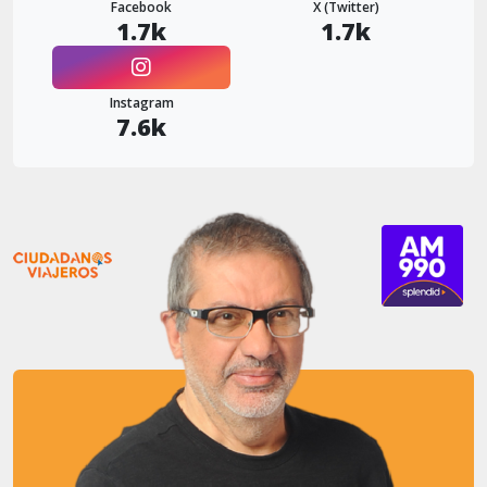
Facebook
X (Twitter)
1.7k
1.7k
Instagram
7.6k