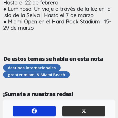
Hasta el 22 de febrero
● Luminosa: Un viaje a través de la luz en la
Isla de la Selva | Hasta el 7 de marzo
● Miami Open en el Hard Rock Stadium | 15-
29 de marzo
De estos temas se habla en esta nota
destinos internacionales
greater miami & Miami Beach
¡Sumate a nuestras redes!