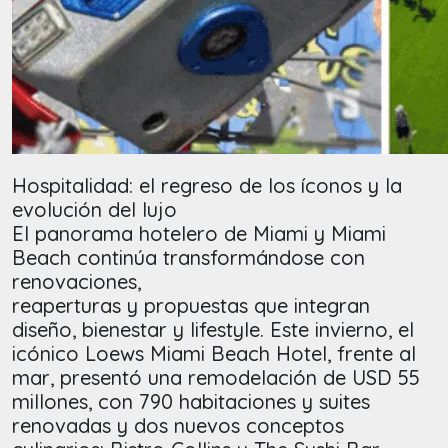
Hospitalidad: el regreso de los íconos y la
evolución del lujo
El panorama hotelero de Miami y Miami
Beach continúa transformándose con
renovaciones,
reaperturas y propuestas que integran
diseño, bienestar y lifestyle. Este invierno, el
icónico Loews Miami Beach Hotel, frente al
mar, presentó una remodelación de USD 55
millones, con 790 habitaciones y suites
renovadas y dos nuevos conceptos