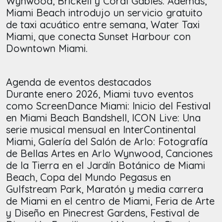
Wynwood, Brickell y Coral Gables. Además,
Miami Beach introdujo un servicio gratuito
de taxi acuático entre semana, Water Taxi
Miami, que conecta Sunset Harbour con
Downtown Miami.
Agenda de eventos destacados
Durante enero 2026, Miami tuvo eventos
como ScreenDance Miami: Inicio del Festival
en Miami Beach Bandshell, ICON Live: Una
serie musical mensual en InterContinental
Miami, Galería del Salón de Arlo: Fotografía
de Bellas Artes en Arlo Wynwood, Canciones
de la Tierra en el Jardín Botánico de Miami
Beach, Copa del Mundo Pegasus en
Gulfstream Park, Maratón y media carrera
de Miami en el centro de Miami, Feria de Arte
y Diseño en Pinecrest Gardens, Festival de