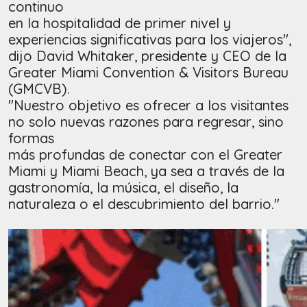
continuo
en la hospitalidad de primer nivel y
experiencias significativas para los viajeros",
dijo David Whitaker, presidente y CEO de la
Greater Miami Convention & Visitors Bureau
(GMCVB).
"Nuestro objetivo es ofrecer a los visitantes
no solo nuevas razones para regresar, sino
formas
más profundas de conectar con el Greater
Miami y Miami Beach, ya sea a través de la
gastronomía, la música, el diseño, la
naturaleza o el descubrimiento del barrio."