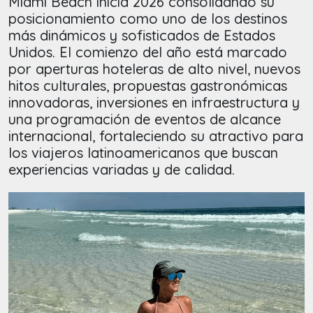
Miami Beach inicia 2026 consolidando su
posicionamiento como uno de los destinos
más dinámicos y sofisticados de Estados
Unidos. El comienzo del año está marcado
por aperturas hoteleras de alto nivel, nuevos
hitos culturales, propuestas gastronómicas
innovadoras, inversiones en infraestructura y
una programación de eventos de alcance
internacional, fortaleciendo su atractivo para
los viajeros latinoamericanos que buscan
experiencias variadas y de calidad.