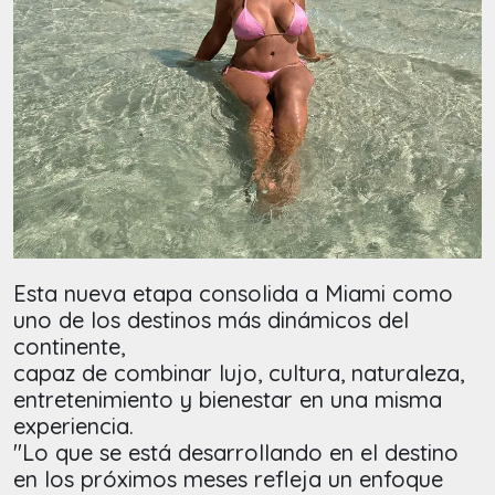
Esta nueva etapa consolida a Miami como
uno de los destinos más dinámicos del
continente,
capaz de combinar lujo, cultura, naturaleza,
entretenimiento y bienestar en una misma
experiencia.
"Lo que se está desarrollando en el destino
en los próximos meses refleja un enfoque