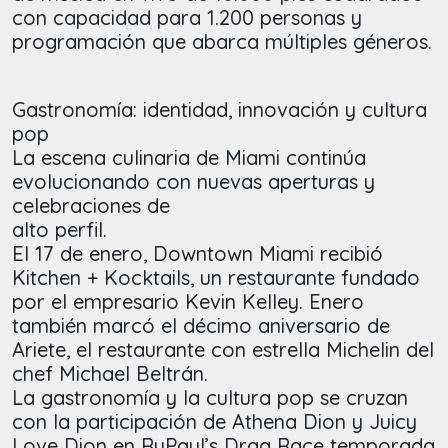
con capacidad para 1.200 personas y
programación que abarca múltiples géneros.
Gastronomía: identidad, innovación y cultura
pop
La escena culinaria de Miami continúa
evolucionando con nuevas aperturas y
celebraciones de
alto perfil.
El 17 de enero, Downtown Miami recibió
Kitchen + Kocktails, un restaurante fundado
por el empresario Kevin Kelley. Enero
también marcó el décimo aniversario de
Ariete, el restaurante con estrella Michelin del
chef Michael Beltrán.
La gastronomía y la cultura pop se cruzan
con la participación de Athena Dion y Juicy
Love Dion en RuPaul’s Drag Race temporada