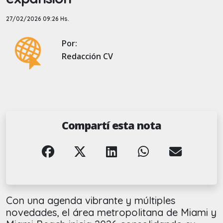
27/02/2026 09:26 Hs.
Por:
Redacción CV
Compartí esta nota
Con una agenda vibrante y múltiples
novedades, el área metropolitana de Miami y