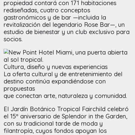
propiedad contará con 171 habitaciones
rediseñadas, cuatro conceptos
gastronómicos y de bar —incluida la
revitalización del legendario Rose Bar—, un
estudio de bienestar y un club exclusivo para
socios.
Cultura, diseño y nuevas experiencias
La oferta cultural y de entretenimiento del
destino continúa expandiéndose con
propuestas
que conectan arte, naturaleza y comunidad.
El Jardín Botánico Tropical Fairchild celebró
el 15º aniversario de Splendor in the Garden,
con su tradicional tarde de moda y
filantropía, cuyos fondos apoyan los