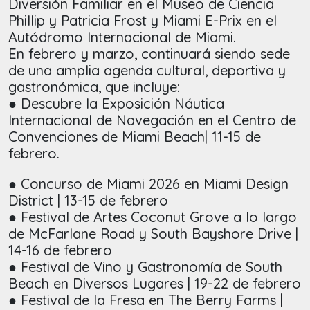
Diversión Familiar en el Museo de Ciencia
Phillip y Patricia Frost y Miami E-Prix en el
Autódromo Internacional de Miami.
En febrero y marzo, continuará siendo sede
de una amplia agenda cultural, deportiva y
gastronómica, que incluye:
● Descubre la Exposición Náutica
Internacional de Navegación en el Centro de
Convenciones de Miami Beach| 11-15 de
febrero.
● Concurso de Miami 2026 en Miami Design
District | 13-15 de febrero
● Festival de Artes Coconut Grove a lo largo
de McFarlane Road y South Bayshore Drive |
14-16 de febrero
● Festival de Vino y Gastronomía de South
Beach en Diversos Lugares | 19-22 de febrero
● Festival de la Fresa en The Berry Farms |