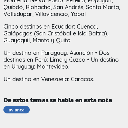
Montería, Neiva, Pasto, Pereira, Popayán,
Quibdó, Riohacha, San Andrés, Santa Marta,
Valledupar, Villavicencio, Yopal
Cinco destinos en Ecuador: Cuenca,
Galápagos (San Cristóbal e Isla Baltra),
Guayaquil, Manta y Quito.
Un destino en Paraguay: Asunción • Dos
destinos en Perú: Lima y Cuzco • Un destino
en Uruguay: Montevideo.
Un destino en Venezuela: Caracas.
De estos temas se habla en esta nota
avianca