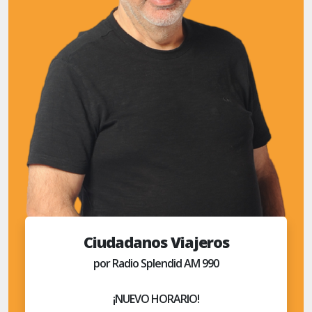
Ciudadanos Viajeros
por Radio Splendid AM 990
¡NUEVO HORARIO!