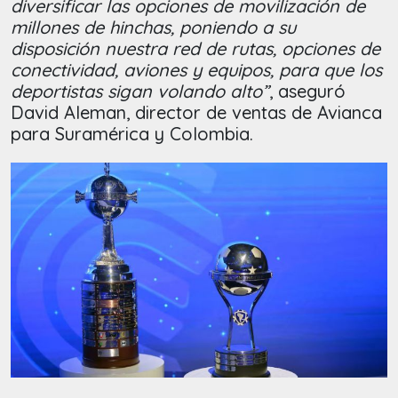
diversificar las opciones de movilización de
millones de hinchas, poniendo a su
disposición nuestra red de rutas, opciones de
conectividad, aviones y equipos, para que los
deportistas sigan volando alto”
, aseguró
David Aleman, director de ventas de Avianca
para Suramérica y Colombia.