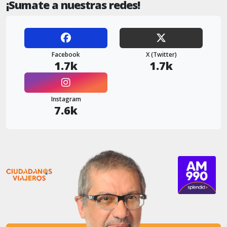
¡Sumate a nuestras redes!
Facebook
X (Twitter)
1.7k
1.7k
Instagram
7.6k