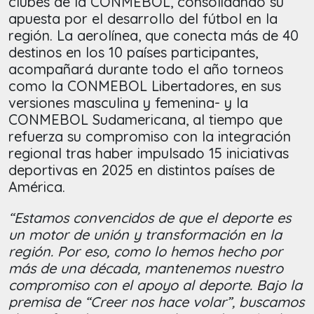
clubes de la CONMEBOL, consolidando su
apuesta por el desarrollo del fútbol en la
región. La aerolínea, que conecta más de 40
destinos en los 10 países participantes,
acompañará durante todo el año torneos
como la CONMEBOL Libertadores, en sus
versiones masculina y femenina- y la
CONMEBOL Sudamericana, al tiempo que
refuerza su compromiso con la integración
regional tras haber impulsado 15 iniciativas
deportivas en 2025 en distintos países de
América.
“Estamos convencidos de que el deporte es
un motor de unión y transformación en la
región. Por eso, como lo hemos hecho por
más de una década, mantenemos nuestro
compromiso con el apoyo al deporte. Bajo la
premisa de “Creer nos hace volar”, buscamos