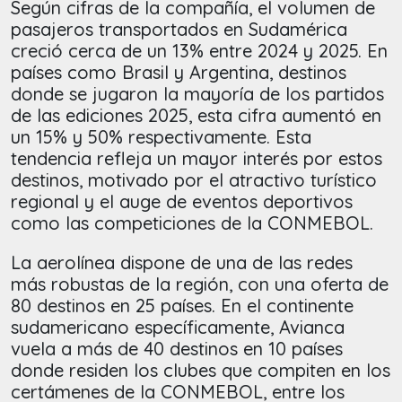
Según cifras de la compañía, el volumen de
pasajeros transportados en Sudamérica
creció cerca de un 13% entre 2024 y 2025. En
países como Brasil y Argentina, destinos
donde se jugaron la mayoría de los partidos
de las ediciones 2025, esta cifra aumentó en
un 15% y 50% respectivamente. Esta
tendencia refleja un mayor interés por estos
destinos, motivado por el atractivo turístico
regional y el auge de eventos deportivos
como las competiciones de la CONMEBOL.
La aerolínea dispone de una de las redes
más robustas de la región, con una oferta de
80 destinos en 25 países. En el continente
sudamericano específicamente, Avianca
vuela a más de 40 destinos en 10 países
donde residen los clubes que compiten en los
certámenes de la CONMEBOL, entre los