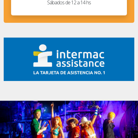
Sábados de 12 a 14 hs