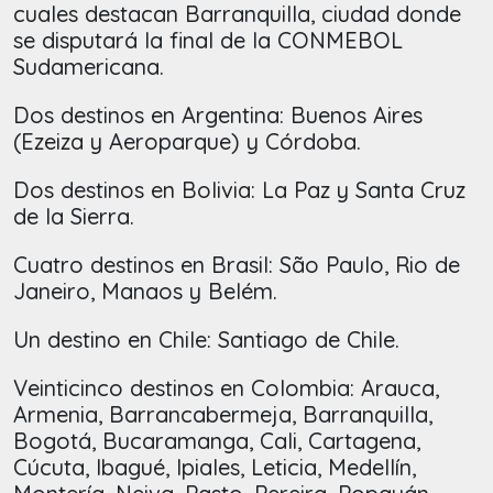
cuales destacan Barranquilla, ciudad donde
se disputará la final de la CONMEBOL
Sudamericana.
Dos destinos en Argentina: Buenos Aires
(Ezeiza y Aeroparque) y Córdoba.
Dos destinos en Bolivia: La Paz y Santa Cruz
de la Sierra.
Cuatro destinos en Brasil: São Paulo, Rio de
Janeiro, Manaos y Belém.
Un destino en Chile: Santiago de Chile.
Veinticinco destinos en Colombia: Arauca,
Armenia, Barrancabermeja, Barranquilla,
Bogotá, Bucaramanga, Cali, Cartagena,
Cúcuta, Ibagué, Ipiales, Leticia, Medellín,