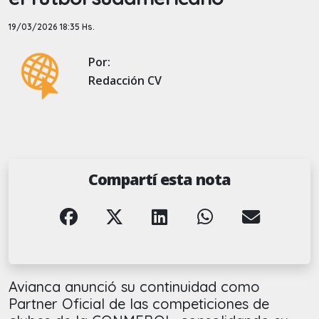
19/03/2026 18:35 Hs.
Por:
Redacción CV
Compartí esta nota
Avianca anunció su continuidad como
Partner Oficial de las competiciones de