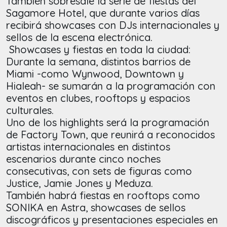
También sobresale la serie de fiestas del
Sagamore Hotel, que durante varios días
recibirá showcases con DJs internacionales y
sellos de la escena electrónica.
Showcases y fiestas en toda la ciudad:
Durante la semana, distintos barrios de
Miami -como Wynwood, Downtown y
Hialeah- se sumarán a la programación con
eventos en clubes, rooftops y espacios
culturales.
Uno de los highlights será la programación
de Factory Town, que reunirá a reconocidos
artistas internacionales en distintos
escenarios durante cinco noches
consecutivas, con sets de figuras como
Justice, Jamie Jones y Meduza.
También habrá fiestas en rooftops como
SONIKA en Astra, showcases de sellos
discográficos y presentaciones especiales en