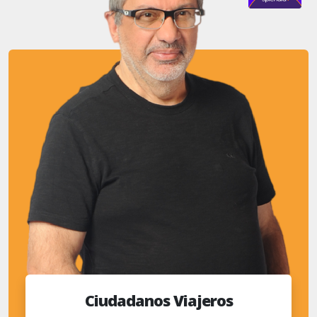
Ciudadanos Viajeros