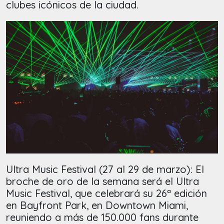
clubes icónicos de la ciudad.
Ultra Music Festival (27 al 29 de marzo): El
broche de oro de la semana será el Ultra
Music Festival, que celebrará su 26ª edición
en Bayfront Park, en Downtown Miami,
reuniendo a más de 150.000 fans durante