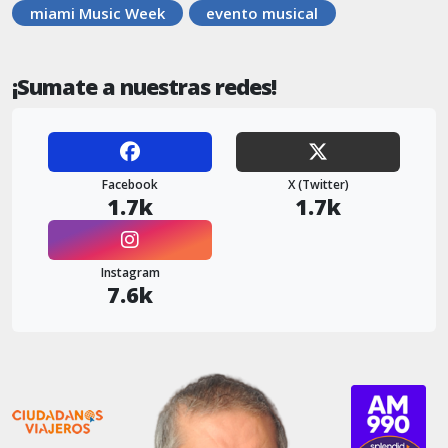
miami Music Week
evento musical
¡Sumate a nuestras redes!
Facebook
X (Twitter)
1.7k
1.7k
Instagram
7.6k