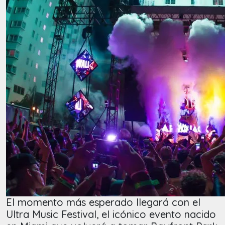
El momento más esperado llegará con el
Ultra Music Festival, el icónico evento nacido