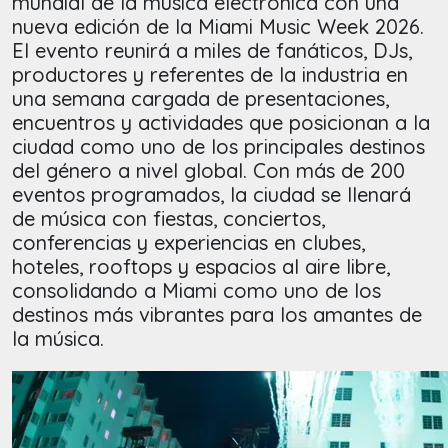
mundial de la música electrónica con una
nueva edición de la Miami Music Week 2026.
El evento reunirá a miles de fanáticos, DJs,
productores y referentes de la industria en
una semana cargada de presentaciones,
encuentros y actividades que posicionan a la
ciudad como uno de los principales destinos
del género a nivel global. Con más de 200
eventos programados, la ciudad se llenará
de música con fiestas, conciertos,
conferencias y experiencias en clubes,
hoteles, rooftops y espacios al aire libre,
consolidando a Miami como uno de los
destinos más vibrantes para los amantes de
la música.