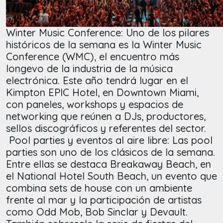
Winter Music Conference: Uno de los pilares
históricos de la semana es la Winter Music
Conference (WMC), el encuentro más
longevo de la industria de la música
electrónica. Este año tendrá lugar en el
Kimpton EPIC Hotel, en Downtown Miami,
con paneles, workshops y espacios de
networking que reúnen a DJs, productores,
sellos discográficos y referentes del sector.
Pool parties y eventos al aire libre: Las pool
parties son uno de los clásicos de la semana.
Entre ellas se destaca Breakaway Beach, en
el National Hotel South Beach, un evento que
combina sets de house con un ambiente
frente al mar y la participación de artistas
como Odd Mob, Bob Sinclar y Devault.