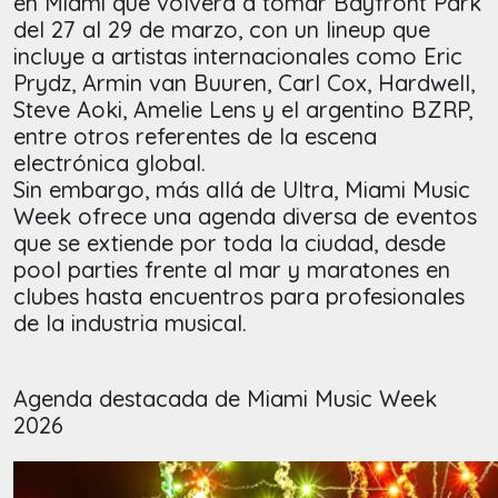
en Miami que volverá a tomar Bayfront Park
del 27 al 29 de marzo, con un lineup que
incluye a artistas internacionales como Eric
Prydz, Armin van Buuren, Carl Cox, Hardwell,
Steve Aoki, Amelie Lens y el argentino BZRP,
entre otros referentes de la escena
electrónica global.
Sin embargo, más allá de Ultra, Miami Music
Week ofrece una agenda diversa de eventos
que se extiende por toda la ciudad, desde
pool parties frente al mar y maratones en
clubes hasta encuentros para profesionales
de la industria musical.
Agenda destacada de Miami Music Week
2026