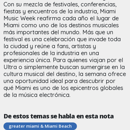
Con su mezcla de festivales, conferencias,
fiestas y encuentros de la industria, Miami
Music Week reafirma cada año el lugar de
Miami como uno de los destinos musicales
más importantes del mundo. Más que un
festival es una celebración que invade toda
la ciudad y reúne a fans, artistas y
profesionales de la industria en una
experiencia única. Para quienes viajan por el
Ultra o simplemente buscan sumergirse en la
cultura musical del destino, la semana ofrece
una oportunidad ideal para descubrir por
qué Miami es uno de los epicentros globales
de la música electrónica.
De estos temas se habla en esta nota
greater miami & Miami Beach