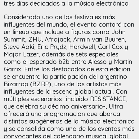
tres días dedicados a la música electrónica.
Considerado uno de los festivales más
influyentes del mundo, el evento contará con
un lineup que incluye a figuras como John
Summit, ZHU, Afrojack, Armin van Buuren,
Steve Aoki, Eric Prydz, Hardwell, Carl Cox y
Major Lazer, además de sets especiales
como el esperado b2b entre Alesso y Martin
Garrix. Entre los destacados de esta edición
se encuentra la participación del argentino
Bizarrap (BZRP), uno de los artistas más
influyentes de la escena global actual. Con
múltiples escenarios -incluido RESISTANCE,
que celebra su décimo aniversario-, Ultra
ofrecerá una programación que abarca
distintos subgéneros de la música electrónica
y se consolida como uno de los eventos más
convocantes del calendario musical global.