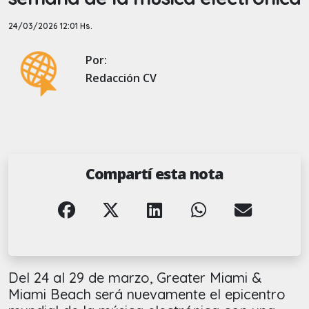
24/03/2026 12:01 Hs.
Por:
Redacción CV
Compartí esta nota
Del 24 al 29 de marzo, Greater Miami &
Miami Beach será nuevamente el epicentro