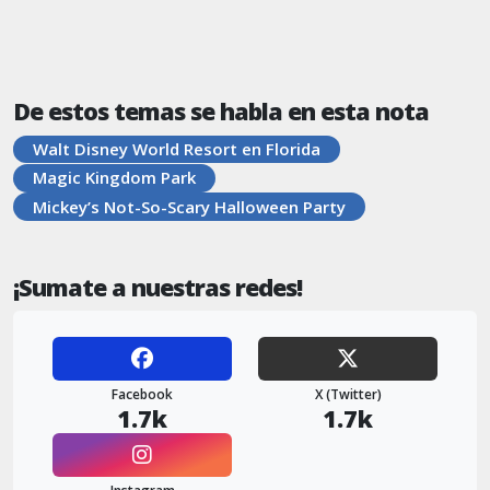
De estos temas se habla en esta nota
Walt Disney World Resort en Florida
Magic Kingdom Park
Mickey’s Not-So-Scary Halloween Party
¡Sumate a nuestras redes!
Facebook
X (Twitter)
1.7k
1.7k