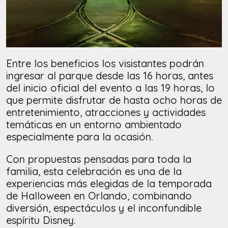
Entre los beneficios los visistantes podrán
ingresar al parque desde las 16 horas, antes
del inicio oficial del evento a las 19 horas, lo
que permite disfrutar de hasta ocho horas de
entretenimiento, atracciones y actividades
temáticas en un entorno ambientado
especialmente para la ocasión.
Con propuestas pensadas para toda la
familia, esta celebración es una de la
experiencias más elegidas de la temporada
de Halloween en Orlando, combinando
diversión, espectáculos y el inconfundible
espíritu Disney.