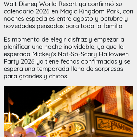
Walt Disney World Resort ya confirmó su
calendario 2026 en Magic Kingdom Park, con
noches especiales entre agosto y octubre y
novedades pensadas para toda la familia.
Es momento de elegir disfraz y empezar a
planificar una noche inolvidable, ya que la
esperada Mickey’s Not-So-Scary Halloween
Party 2026 ya tiene fechas confirmadas y se
espera una temporada llena de sorpresas
para grandes y chicos.