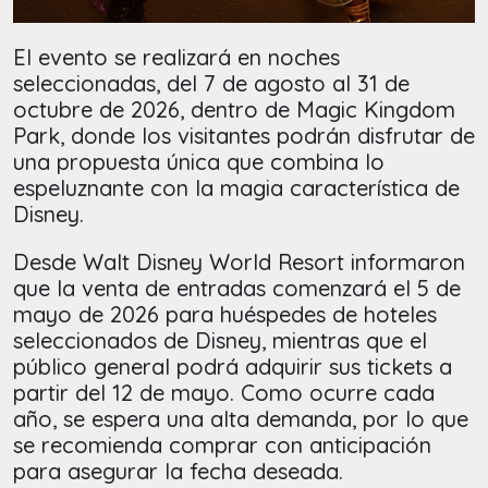
El evento se realizará en noches
seleccionadas, del 7 de agosto al 31 de
octubre de 2026, dentro de Magic Kingdom
Park, donde los visitantes podrán disfrutar de
una propuesta única que combina lo
espeluznante con la magia característica de
Disney.
Desde Walt Disney World Resort informaron
que la venta de entradas comenzará el 5 de
mayo de 2026 para huéspedes de hoteles
seleccionados de Disney, mientras que el
público general podrá adquirir sus tickets a
partir del 12 de mayo. Como ocurre cada
año, se espera una alta demanda, por lo que
se recomienda comprar con anticipación
para asegurar la fecha deseada.