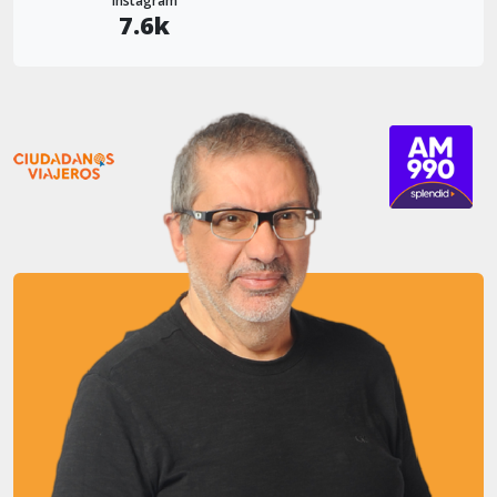
Instagram
7.6k