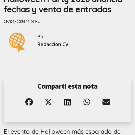
fechas y venta de entradas
29/04/2026 14:07 Hs.
Por:
Redacción CV
Compartí esta nota
El evento de Halloween más esperado de