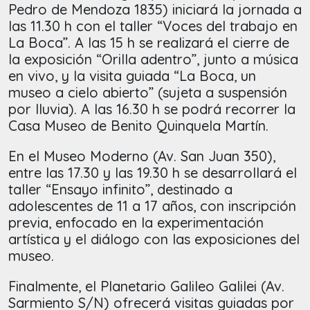
Pedro de Mendoza 1835) iniciará la jornada a
las 11.30 h con el taller “Voces del trabajo en
La Boca”. A las 15 h se realizará el cierre de
la exposición “Orilla adentro”, junto a música
en vivo, y la visita guiada “La Boca, un
museo a cielo abierto” (sujeta a suspensión
por lluvia). A las 16.30 h se podrá recorrer la
Casa Museo de Benito Quinquela Martín.
En el Museo Moderno (Av. San Juan 350),
entre las 17.30 y las 19.30 h se desarrollará el
taller “Ensayo infinito”, destinado a
adolescentes de 11 a 17 años, con inscripción
previa, enfocado en la experimentación
artística y el diálogo con las exposiciones del
museo.
Finalmente, el Planetario Galileo Galilei (Av.
Sarmiento S/N) ofrecerá visitas guiadas por