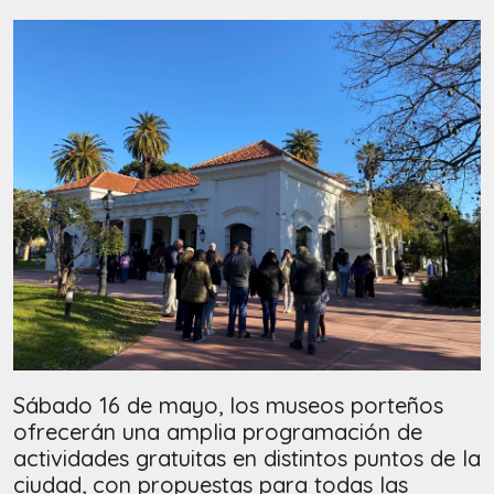
Sábado 16 de mayo, los museos porteños
ofrecerán una amplia programación de
actividades gratuitas en distintos puntos de la
ciudad, con propuestas para todas las