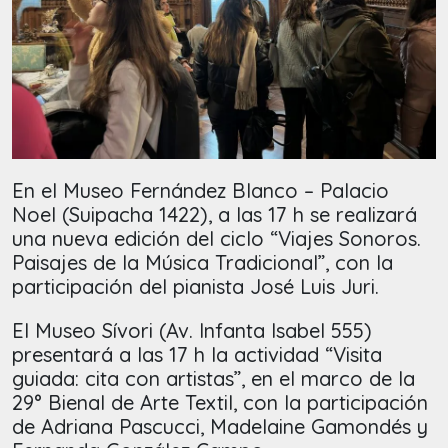
En el Museo Fernández Blanco – Palacio
Noel (Suipacha 1422), a las 17 h se realizará
una nueva edición del ciclo “Viajes Sonoros.
Paisajes de la Música Tradicional”, con la
participación del pianista José Luis Juri.
El Museo Sívori (Av. Infanta Isabel 555)
presentará a las 17 h la actividad “Visita
guiada: cita con artistas”, en el marco de la
29° Bienal de Arte Textil, con la participación
de Adriana Pascucci, Madelaine Gamondés y