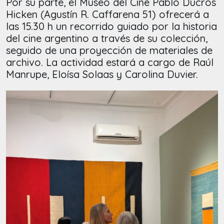
Por su parte, el Museo del Cine Pablo Ducrós
Hicken (Agustín R. Caffarena 51) ofrecerá a
las 15.30 h un recorrido guiado por la historia
del cine argentino a través de su colección,
seguido de una proyección de materiales de
archivo. La actividad estará a cargo de Raúl
Manrupe, Eloísa Solaas y Carolina Duvier.