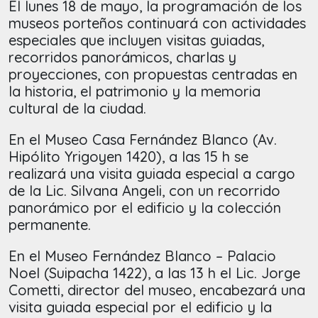
El lunes 18 de mayo, la programación de los
museos porteños continuará con actividades
especiales que incluyen visitas guiadas,
recorridos panorámicos, charlas y
proyecciones, con propuestas centradas en
la historia, el patrimonio y la memoria
cultural de la ciudad.
En el Museo Casa Fernández Blanco (Av.
Hipólito Yrigoyen 1420), a las 15 h se
realizará una visita guiada especial a cargo
de la Lic. Silvana Angeli, con un recorrido
panorámico por el edificio y la colección
permanente.
En el Museo Fernández Blanco – Palacio
Noel (Suipacha 1422), a las 13 h el Lic. Jorge
Cometti, director del museo, encabezará una
visita guiada especial por el edificio y la