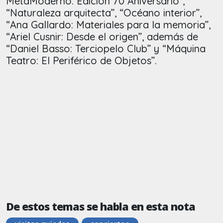
MetaModerno. Edición 70 Aniversario”,
“Naturaleza arquitecta”, “Océano interior”,
“Ana Gallardo: Materiales para la memoria”,
“Ariel Cusnir: Desde el origen”, además de
“Daniel Basso: Terciopelo Club” y “Máquina
Teatro: El Periférico de Objetos”.
De estos temas se habla en esta nota