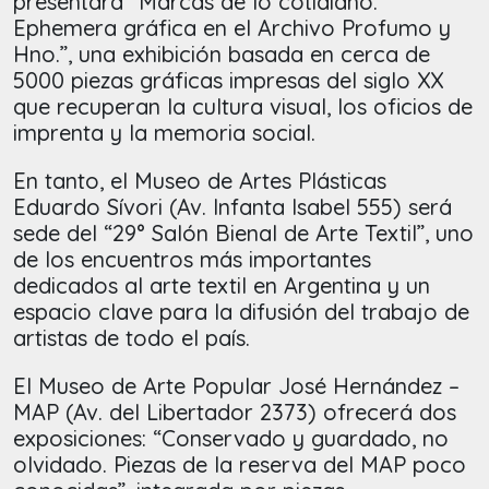
presentará “Marcas de lo cotidiano.
Ephemera gráfica en el Archivo Profumo y
Hno.”, una exhibición basada en cerca de
5000 piezas gráficas impresas del siglo XX
que recuperan la cultura visual, los oficios de
imprenta y la memoria social.
En tanto, el Museo de Artes Plásticas
Eduardo Sívori (Av. Infanta Isabel 555) será
sede del “29° Salón Bienal de Arte Textil”, uno
de los encuentros más importantes
dedicados al arte textil en Argentina y un
espacio clave para la difusión del trabajo de
artistas de todo el país.
El Museo de Arte Popular José Hernández –
MAP (Av. del Libertador 2373) ofrecerá dos
exposiciones: “Conservado y guardado, no
olvidado. Piezas de la reserva del MAP poco