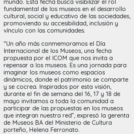
mundo. Esta fecha busca visibilizar el rol
fundamental de los museos en el desarrollo
cultural, social y educativo de las sociedades,
promoviendo su accesibilidad, inclusión y
vínculo con las comunidades.
“Un año más conmemoramos el Día
Internacional de los Museos, una fecha
propuesta por el ICOM que nos invita a
repensar a los museos. Es una jornada para
imaginar los museos como espacios
dinámicos, donde el patrimonio se comparte
y se cocrea. Inspirados por esta visión,
durante el fin de semana del 16, 17 y 18 de
mayo invitamos a toda la comunidad a
participar de las propuestas en los museos
que integran nuestra red”, expresó la gerenta
de Museos BA del Ministerio de Cultura
porteño, Helena Ferronato.