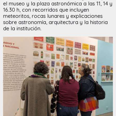
el museo y la plaza astronómica a las 11, 14 y
16.30 h, con recorridos que incluyen
meteoritos, rocas lunares y explicaciones
sobre astronomía, arquitectura y la historia
de la institución.