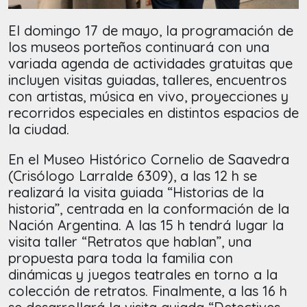
El domingo 17 de mayo, la programación de
los museos porteños continuará con una
variada agenda de actividades gratuitas que
incluyen visitas guiadas, talleres, encuentros
con artistas, música en vivo, proyecciones y
recorridos especiales en distintos espacios de
la ciudad.
En el Museo Histórico Cornelio de Saavedra
(Crisólogo Larralde 6309), a las 12 h se
realizará la visita guiada “Historias de la
historia”, centrada en la conformación de la
Nación Argentina. A las 15 h tendrá lugar la
visita taller “Retratos que hablan”, una
propuesta para toda la familia con
dinámicas y juegos teatrales en torno a la
colección de retratos. Finalmente, a las 16 h