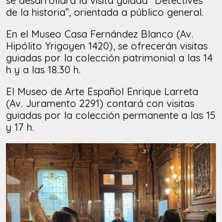
se desarrollará la visita guiada “Detectives
de la historia”, orientada a público general.
En el Museo Casa Fernández Blanco (Av.
Hipólito Yrigoyen 1420), se ofrecerán visitas
guiadas por la colección patrimonial a las 14
h y a las 18.30 h.
El Museo de Arte Español Enrique Larreta
(Av. Juramento 2291) contará con visitas
guiadas por la colección permanente a las 15
y 17 h.