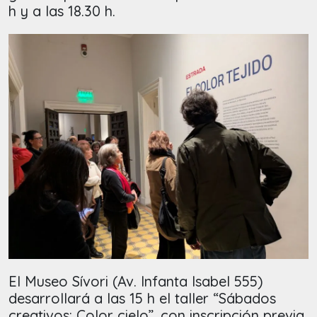
h y a las 18.30 h.
El Museo Sívori (Av. Infanta Isabel 555)
desarrollará a las 15 h el taller “Sábados
creativos: Color cielo”, con inscripción previa,