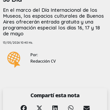
En el marco del Día Internacional de los
Museos, los espacios culturales de Buenos
Aires ofrecerán entrada gratuita y una
programación especial los días 16, 17 y 18
de mayo
13/05/2026 10:40 Hs.
Por:
Redacción CV
Compartí esta nota