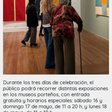
Durante los tres días de celebración, el
público podrá recorrer distintas exposiciones
en los museos porteños, con entrada
gratuita y horarios especiales: sábado 16 y
domingo 17 de mayo, de 11 a 20 h, y lunes 18