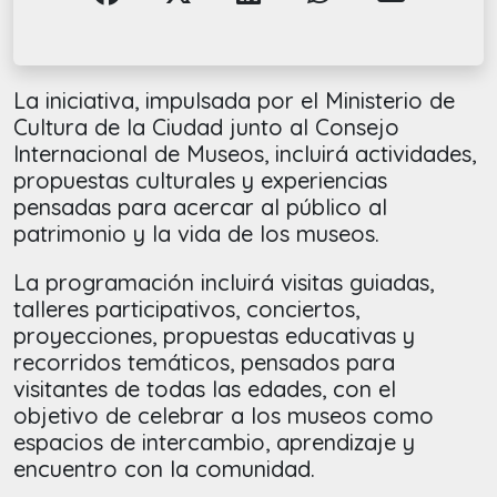
La iniciativa, impulsada por el Ministerio de
Cultura de la Ciudad junto al Consejo
Internacional de Museos, incluirá actividades,
propuestas culturales y experiencias
pensadas para acercar al público al
patrimonio y la vida de los museos.
La programación incluirá visitas guiadas,
talleres participativos, conciertos,
proyecciones, propuestas educativas y
recorridos temáticos, pensados para
visitantes de todas las edades, con el
objetivo de celebrar a los museos como
espacios de intercambio, aprendizaje y
encuentro con la comunidad.