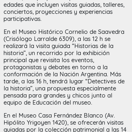
edades que incluyen visitas guiadas, talleres,
conciertos, proyecciones y experiencias
participativas.
En el Museo Histórico Cornelio de Saavedra
(Crisólogo Larralde 6309), a las 12 h se
realizará la visita guiada “Historias de la
historia”, un recorrido por la exhibición
principal que revisita los eventos,
protagonistas y debates en torno a la
conformación de la Nación Argentina. Más
tarde, a las 16 h, tendrá lugar “Detectives de
la historia”, una propuesta especialmente
pensada para grandes y chicos junto al
equipo de Educación del museo.
En el Museo Casa Fernández Blanco (Av.
Hipólito Yrigoyen 1420), se ofrecerán visitas
guiadas por la colección patrimonial a las 14