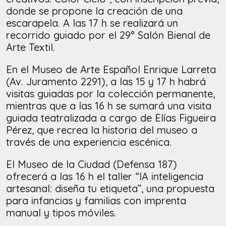
donde se propone la creación de una
escarapela. A las 17 h se realizará un
recorrido guiado por el 29° Salón Bienal de
Arte Textil.
En el Museo de Arte Español Enrique Larreta
(Av. Juramento 2291), a las 15 y 17 h habrá
visitas guiadas por la colección permanente,
mientras que a las 16 h se sumará una visita
guiada teatralizada a cargo de Elías Figueira
Pérez, que recrea la historia del museo a
través de una experiencia escénica.
El Museo de la Ciudad (Defensa 187)
ofrecerá a las 16 h el taller “IA inteligencia
artesanal: diseña tu etiqueta”, una propuesta
para infancias y familias con imprenta
manual y tipos móviles.