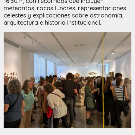
16.30 h, con recorridos que incluyen
meteoritos, rocas lunares, representaciones
celestes y explicaciones sobre astronomía,
arquitectura e historia institucional.