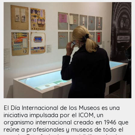
El Día Internacional de los Museos es una
iniciativa impulsada por el ICOM, un
organismo internacional creado en 1946 que
reúne a profesionales y museos de todo el