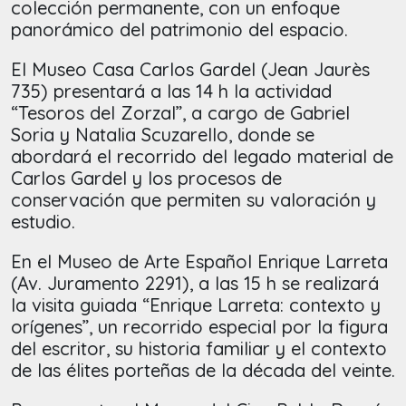
colección permanente, con un enfoque
panorámico del patrimonio del espacio.
El Museo Casa Carlos Gardel (Jean Jaurès
735) presentará a las 14 h la actividad
“Tesoros del Zorzal”, a cargo de Gabriel
Soria y Natalia Scuzarello, donde se
abordará el recorrido del legado material de
Carlos Gardel y los procesos de
conservación que permiten su valoración y
estudio.
En el Museo de Arte Español Enrique Larreta
(Av. Juramento 2291), a las 15 h se realizará
la visita guiada “Enrique Larreta: contexto y
orígenes”, un recorrido especial por la figura
del escritor, su historia familiar y el contexto
de las élites porteñas de la década del veinte.