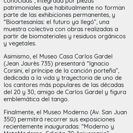
conocidas”, integrada por piezas
patrimoniales que habitualmente no forman
parte de las exhibiciones permanentes, y
“Bioartesanías: el futuro ya llegó”, una
muestra colectiva con obras realizadas a
partir de biomateriales y residuos orgánicos
y vegetales.
Asimismo, el Museo Casa Carlos Gardel
(Jean Jaurès 735) presentará “Ignacio
Corsini, el príncipe de la canción porteña”,
dedicada a la vida y trayectoria de uno de
los cantores más populares de las décadas
del 20 y 30, amigo de Carlos Gardel y figura
emblemática del tango.
Finalmente, el Museo Moderno (Av. San Juan
350) permitirá recorrer sus exposiciones
recientemente inauguradas: “Moderno y