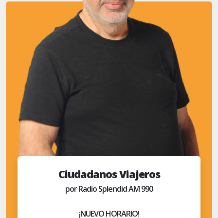
Ciudadanos Viajeros
por Radio Splendid AM 990
¡NUEVO HORARIO!