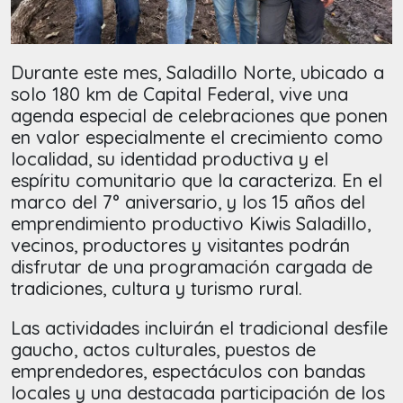
Durante este mes, Saladillo Norte, ubicado a
solo 180 km de Capital Federal, vive una
agenda especial de celebraciones que ponen
en valor especialmente el crecimiento como
localidad, su identidad productiva y el
espíritu comunitario que la caracteriza. En el
marco del 7° aniversario, y los 15 años del
emprendimiento productivo Kiwis Saladillo,
vecinos, productores y visitantes podrán
disfrutar de una programación cargada de
tradiciones, cultura y turismo rural.
Las actividades incluirán el tradicional desfile
gaucho, actos culturales, puestos de
emprendedores, espectáculos con bandas
locales y una destacada participación de los