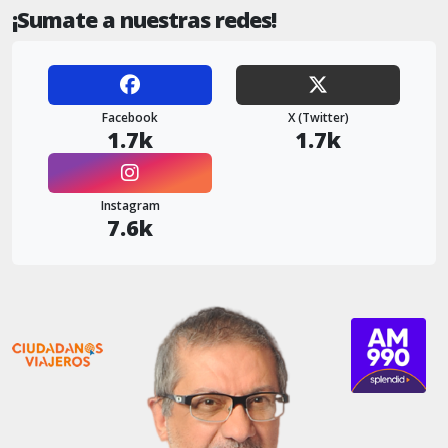
¡Sumate a nuestras redes!
Facebook
X (Twitter)
1.7k
1.7k
Instagram
7.6k