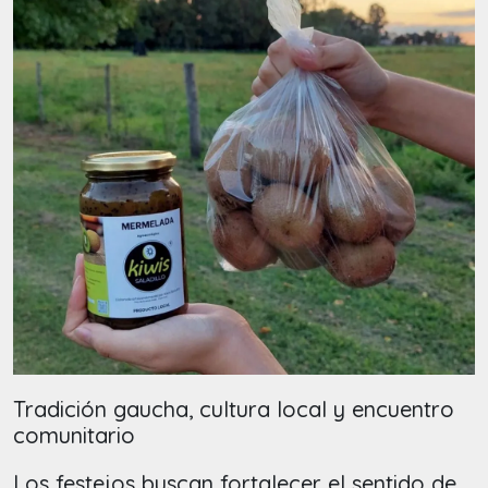
Tradición gaucha, cultura local y encuentro
comunitario
Los festejos buscan fortalecer el sentido de