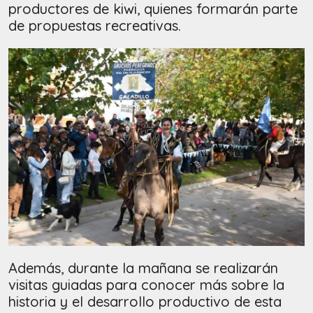
productores de kiwi, quienes formarán parte
de propuestas recreativas.
Además, durante la mañana se realizarán
visitas guiadas para conocer más sobre la
historia y el desarrollo productivo de esta