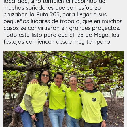
localidad, sino también el recorrido de
muchos soñadores que con esfuerzo
cruzaban la Ruta 205, para llegar a sus
pequeños lugares de trabajo, que en muchos
casos se convirtieron en grandes proyectos.
Todo está listo para que el 25 de Mayo, los
festejos comiencen desde muy tempano.