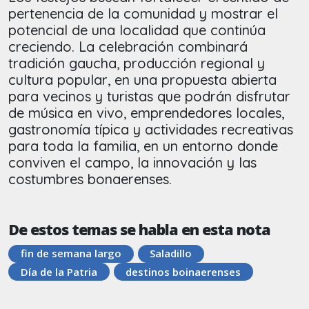
pertenencia de la comunidad y mostrar el
potencial de una localidad que continúa
creciendo. La celebración combinará
tradición gaucha, producción regional y
cultura popular, en una propuesta abierta
para vecinos y turistas que podrán disfrutar
de música en vivo, emprendedores locales,
gastronomía típica y actividades recreativas
para toda la familia, en un entorno donde
conviven el campo, la innovación y las
costumbres bonaerenses.
De estos temas se habla en esta nota
fin de semana largo
Saladillo
Día de la Patria
destinos boinaerenses