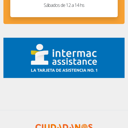
Sábados de 12 a 14 hs