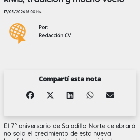
17/05/2026 16:00 Hs.
Por:
Redacción CV
Compartí esta nota
El 7° aniversario de Saladillo Norte celebrará
no solo el crecimiento de esta nueva