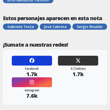
Estos personajes aparecen en esta nota
Gabriela Testa
José Cabrera
Sergio Rinaldo
¡Sumate a nuestras redes!
Facebook
X (Twitter)
1.7k
1.7k
Instagram
7.6k