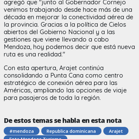
agregó que "junto al Gobernador Cornejo
venimos trabajando desde hace más de una
década en mejorar la conectividad aérea de
la provincia. Gracias a la política de Cielos
abiertos del Gobierno Nacional y a las
gestiones que viene llevando a cabo
Mendoza, hoy podemos decir que está nueva
ruta es una realidad."
Con esta apertura, Arajet continúa
consolidando a Punta Cana como centro
estratégico de conexión aérea para las
Américas, ampliando las opciones de viaje
para pasajeros de toda la región.
De estos temas se habla en esta nota
#mendoza
Republica dominicana
Arajet
Ente Mendoza Turismo