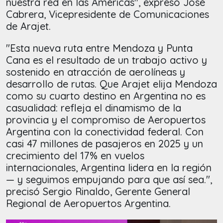
nuestra red en las Américas", expresó José
Cabrera, Vicepresidente de Comunicaciones
de Arajet.
"Esta nueva ruta entre Mendoza y Punta
Cana es el resultado de un trabajo activo y
sostenido en atracción de aerolíneas y
desarrollo de rutas. Que Arajet elija Mendoza
como su cuarto destino en Argentina no es
casualidad: refleja el dinamismo de la
provincia y el compromiso de Aeropuertos
Argentina con la conectividad federal. Con
casi 47 millones de pasajeros en 2025 y un
crecimiento del 17% en vuelos
internacionales, Argentina lidera en la región
— y seguimos empujando para que así sea.",
precisó Sergio Rinaldo, Gerente General
Regional de Aeropuertos Argentina.