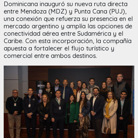
Dominicana inauguró su nueva ruta directa
entre Mendoza (MDZ) y Punta Cana (PUJ),
una conexión que refuerza su presencia en el
mercado argentino y amplía las opciones de
conectividad aérea entre Sudamérica y el
Caribe. Con esta incorporación, la compañía
apuesta a fortalecer el flujo turístico y
comercial entre ambos destinos.