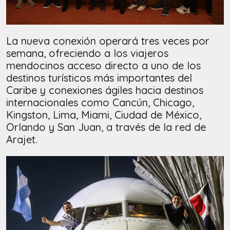
La nueva conexión operará tres veces por
semana, ofreciendo a los viajeros
mendocinos acceso directo a uno de los
destinos turísticos más importantes del
Caribe y conexiones ágiles hacia destinos
internacionales como Cancún, Chicago,
Kingston, Lima, Miami, Ciudad de México,
Orlando y San Juan, a través de la red de
Arajet.