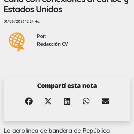
Estados Unidos
01/06/2026 12:24 Hs.
Por:
Redacción CV
Compartí esta nota
La aerolínea de bandera de República