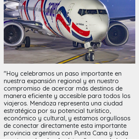
"Hoy celebramos un paso importante en
nuestra expansión regional y en nuestro
compromiso de acercar más destinos de
manera eficiente y accesible para todos los
viajeros. Mendoza representa una ciudad
estratégica por su potencial turístico,
económico y cultural, y estamos orgullosos
de conectar directamente esta importante
provincia argentina con Punta Cana y toda