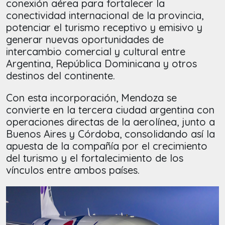
conexión aérea para fortalecer la
conectividad internacional de la provincia,
potenciar el turismo receptivo y emisivo y
generar nuevas oportunidades de
intercambio comercial y cultural entre
Argentina, República Dominicana y otros
destinos del continente.
Con esta incorporación, Mendoza se
convierte en la tercera ciudad argentina con
operaciones directas de la aerolínea, junto a
Buenos Aires y Córdoba, consolidando así la
apuesta de la compañía por el crecimiento
del turismo y el fortalecimiento de los
vínculos entre ambos países.