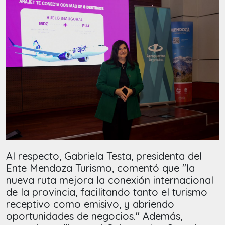
Al respecto, Gabriela Testa, presidenta del
Ente Mendoza Turismo, comentó que "la
nueva ruta mejora la conexión internacional
de la provincia, facilitando tanto el turismo
receptivo como emisivo, y abriendo
oportunidades de negocios." Además,