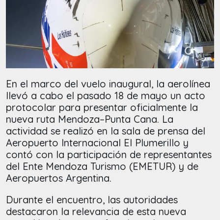
En el marco del vuelo inaugural, la aerolínea
llevó a cabo el pasado 18 de mayo un acto
protocolar para presentar oficialmente la
nueva ruta Mendoza–Punta Cana. La
actividad se realizó en la sala de prensa del
Aeropuerto Internacional El Plumerillo y
contó con la participación de representantes
del Ente Mendoza Turismo (EMETUR) y de
Aeropuertos Argentina.
Durante el encuentro, las autoridades
destacaron la relevancia de esta nueva