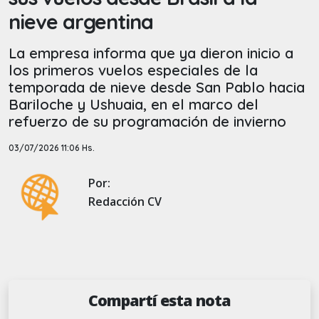
nieve argentina
La empresa informa que ya dieron inicio a
los primeros vuelos especiales de la
temporada de nieve desde San Pablo hacia
Bariloche y Ushuaia, en el marco del
refuerzo de su programación de invierno
03/07/2026 11:06 Hs.
Por:
Redacción CV
Compartí esta nota