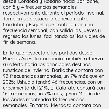
desde Córdoba y Rosario hacia Bariloche,
con 5 y 4 frecuencias semanales
respectivamente durante el período invernal.
También se destaca la conexión entre
Córdoba y Esquel, que contará con una
frecuencia semanal, con salida los jueves y
regreso los lunes, facilitando así los viajes de
fin de semana.
En lo que respecta a las partidas desde
Buenos Aires, la compañía también refuerza
su oferta hacia los principales destinos
turísticos de invierno. Bariloche contará con
92 frecuencias semanales, un 7% más que en
2025; Ushuaia tendrá 46 frecuencias, con un
crecimiento del 21%; El Calafate contará con
16 frecuencias, un 7% más; y San Martín de
los Andes mantendrá 18 frecuencias
semanales. En tanto, Mendoza contará con