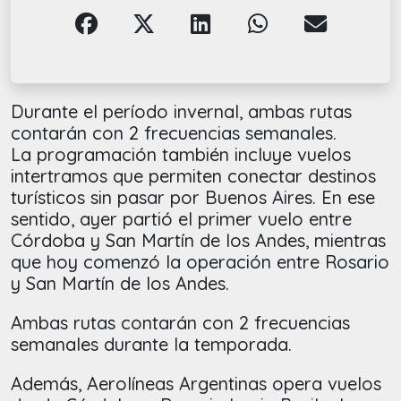
Durante el período invernal, ambas rutas
contarán con 2 frecuencias semanales.
La programación también incluye vuelos
intertramos que permiten conectar destinos
turísticos sin pasar por Buenos Aires. En ese
sentido, ayer partió el primer vuelo entre
Córdoba y San Martín de los Andes, mientras
que hoy comenzó la operación entre Rosario
y San Martín de los Andes.
Ambas rutas contarán con 2 frecuencias
semanales durante la temporada.
Además, Aerolíneas Argentinas opera vuelos