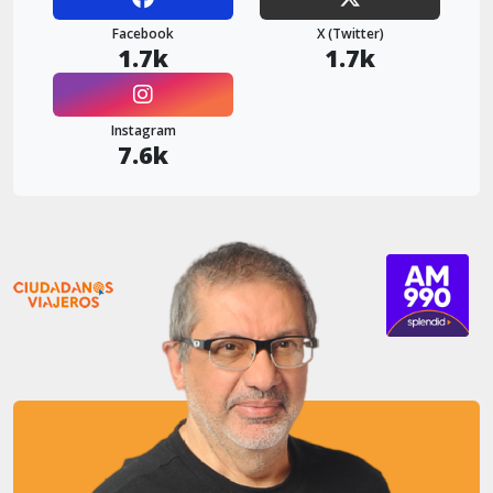
Facebook
X (Twitter)
1.7k
1.7k
Instagram
7.6k