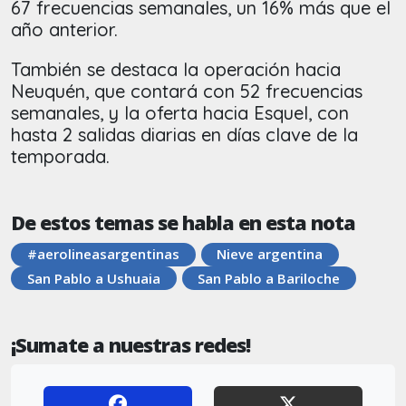
67 frecuencias semanales, un 16% más que el
año anterior.
También se destaca la operación hacia
Neuquén, que contará con 52 frecuencias
semanales, y la oferta hacia Esquel, con
hasta 2 salidas diarias en días clave de la
temporada.
De estos temas se habla en esta nota
#aerolineasargentinas
Nieve argentina
San Pablo a Ushuaia
San Pablo a Bariloche
¡Sumate a nuestras redes!