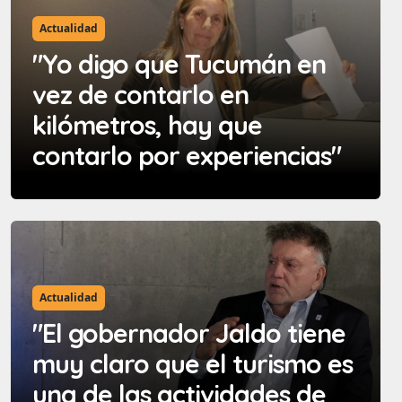
Actualidad
"Yo digo que Tucumán en
vez de contarlo en
kilómetros, hay que
contarlo por experiencias"
Actualidad
"El gobernador Jaldo tiene
muy claro que el turismo es
una de las actividades de