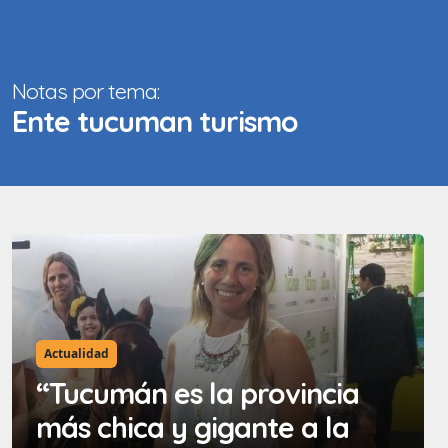
Notas por tema:
Ente tucuman turismo
Actualidad
“Tucumán es la provincia
más chica y gigante a la