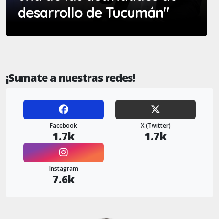
desarrollo de Tucumán"
¡Sumate a nuestras redes!
Facebook
X (Twitter)
1.7k
1.7k
Instagram
7.6k