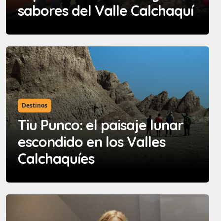
sabores del Valle Calchaquí
Destinos
Tiu Punco: el paisaje lunar
escondido en los Valles
Calchaquíes