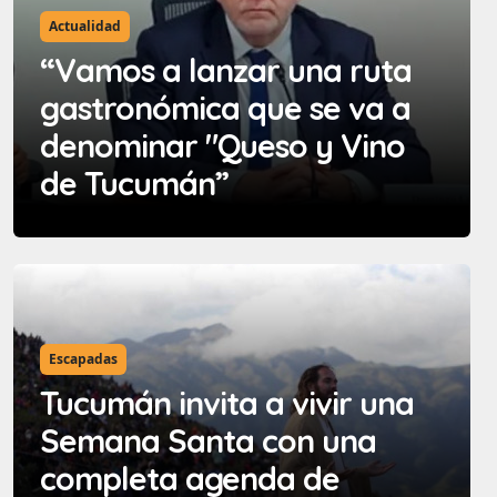
Actualidad
“Vamos a lanzar una ruta
gastronómica que se va a
denominar "Queso y Vino
de Tucumán”
Escapadas
Tucumán invita a vivir una
Semana Santa con una
completa agenda de