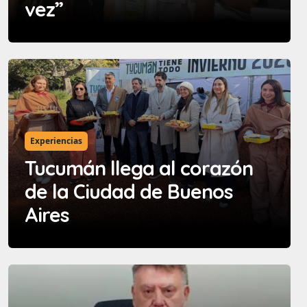
vez”
Experiencias
Tucumán llega al corazón
de la Ciudad de Buenos
Aires