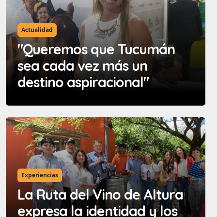
Actualidad
"Queremos que Tucumán
sea cada vez más un
destino aspiracional"
Experiencias
La Ruta del Vino de Altura
expresa la identidad y los