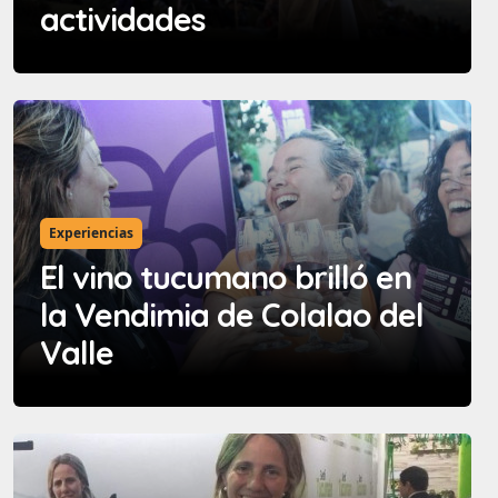
actividades
Experiencias
El vino tucumano brilló en
la Vendimia de Colalao del
Valle