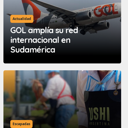
Actualidad
GOL amplía su red
internacional en
Sudamérica
Escapadas