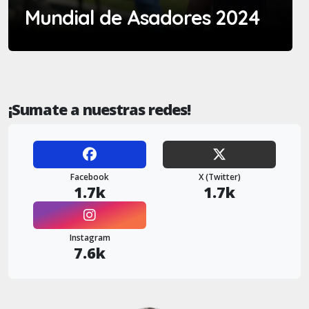
Mundial de Asadores 2024
¡Sumate a nuestras redes!
Facebook
X (Twitter)
1.7k
1.7k
Instagram
7.6k