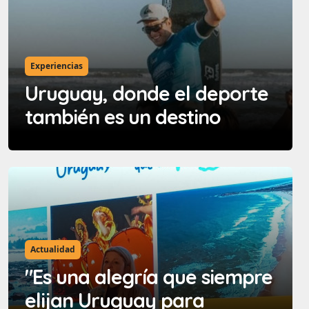
Experiencias
Uruguay, donde el deporte
también es un destino
Actualidad
"Es una alegría que siempre
elijan Uruguay para