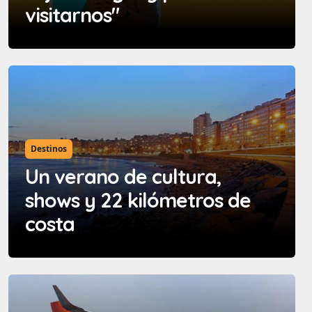
visitarnos"
Destinos
Un verano de cultura,
shows y 22 kilómetros de
costa