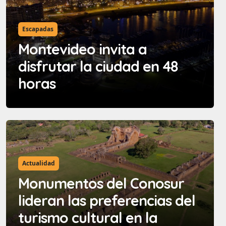
Escapadas
Montevideo invita a
disfrutar la ciudad en 48
horas
Actualidad
Monumentos del Conosur
lideran las preferencias del
turismo cultural en la