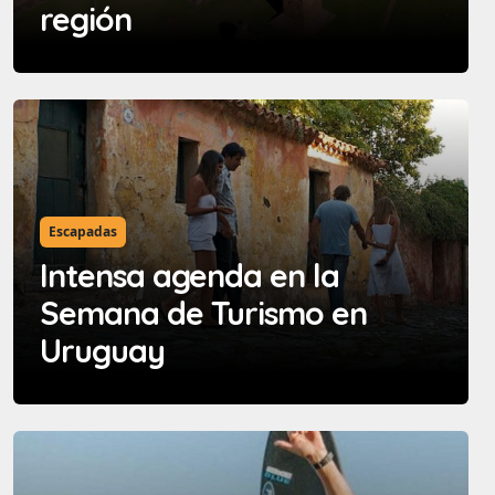
región
Escapadas
Intensa agenda en la
Semana de Turismo en
Uruguay