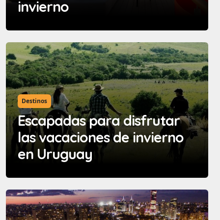
invierno
Destinos
Escapadas para disfrutar
las vacaciones de invierno
en Uruguay