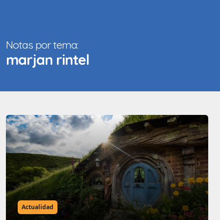
Notas por tema:
marjan rintel
Actualidad