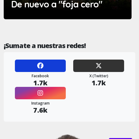
De nuevo a "foja cero"
¡Sumate a nuestras redes!
Facebook
X (Twitter)
1.7k
1.7k
Instagram
7.6k