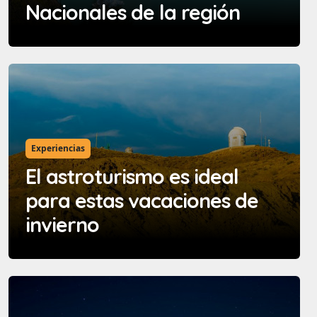
Nacionales de la región
Experiencias
El astroturismo es ideal
para estas vacaciones de
invierno