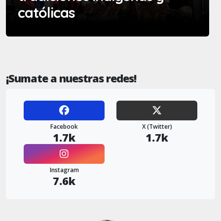
católicas
¡Sumate a nuestras redes!
Facebook
X (Twitter)
1.7k
1.7k
Instagram
7.6k