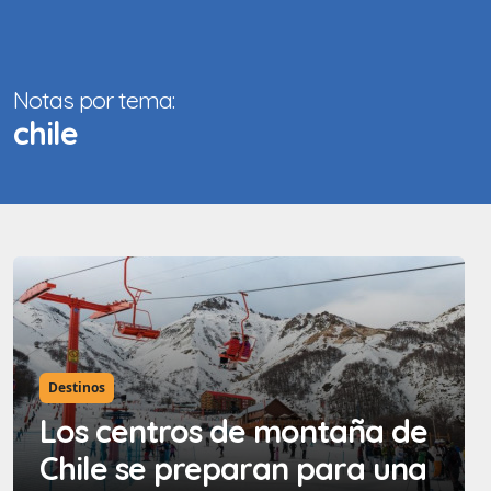
Notas por tema:
chile
Destinos
Los centros de montaña de
Chile se preparan para una