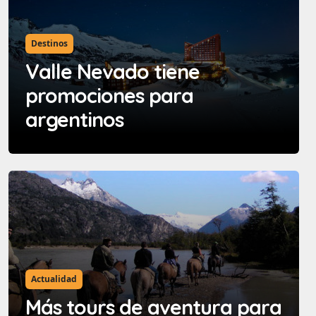
Destinos
Valle Nevado tiene
promociones para
argentinos
Actualidad
Más tours de aventura para