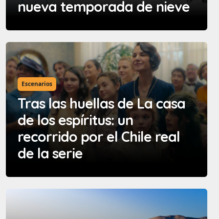
nueva temporada de nieve
Escenarios
Tras las huellas de La casa
de los espíritus: un
recorrido por el Chile real
de la serie