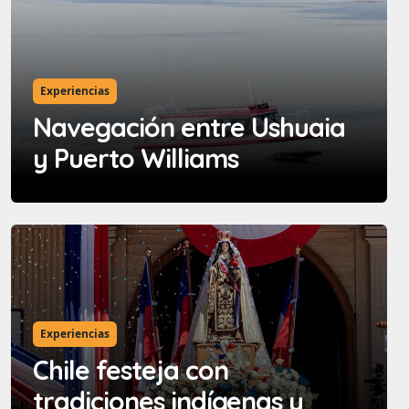
Experiencias
Navegación entre Ushuaia
y Puerto Williams
Experiencias
Chile festeja con
tradiciones indígenas y