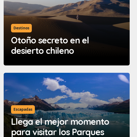
Destinos
Otoño secreto en el
desierto chileno
Escapadas
Llega el mejor momento
para visitar los Parques