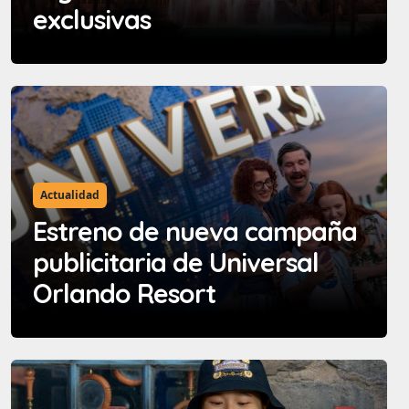
exclusivas
Actualidad
Estreno de nueva campaña
publicitaria de Universal
Orlando Resort