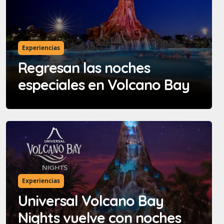
Experiencias
Regresan las noches
especiales en Volcano Bay
Experiencias
Universal Volcano Bay
Nights vuelve con noches