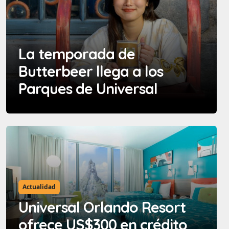
La temporada de
Butterbeer llega a los
Parques de Universal
Actualidad
Universal Orlando Resort
ofrece US$300 en crédito