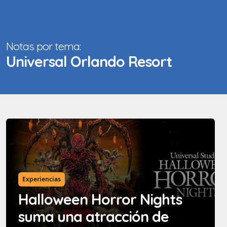
Notas por tema:
Universal Orlando Resort
Experiencias
Halloween Horror Nights
suma una atracción de