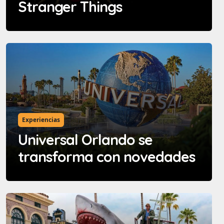
Stranger Things
Experiencias
Universal Orlando se
transforma con novedades