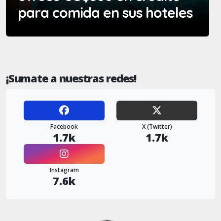
para comida en sus hoteles
¡Sumate a nuestras redes!
Facebook
X (Twitter)
1.7k
1.7k
Instagram
7.6k