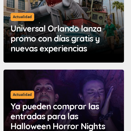
Actualidad
Universal Orlando lanza
promo con días gratis y
nuevas experiencias
Actualidad
Ya pueden comprar las
entradas para las
Halloween Horror Nights