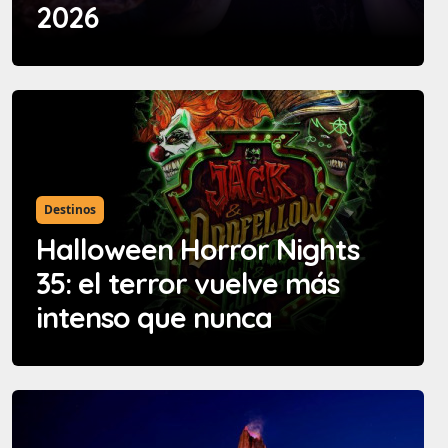
2026
Destinos
Halloween Horror Nights
35: el terror vuelve más
intenso que nunca