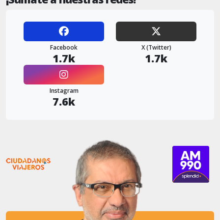
Facebook
X (Twitter)
1.7k
1.7k
Instagram
7.6k