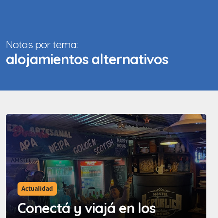
Notas por tema:
alojamientos alternativos
Actualidad
Conectá y viajá en los