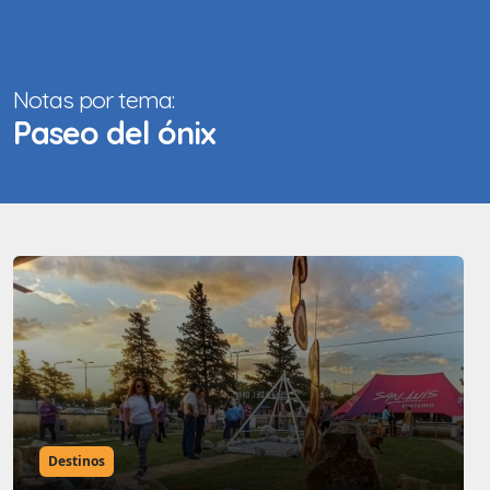
Notas por tema:
Paseo del ónix
Destinos