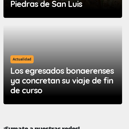
Piedras de San Luis
Actualidad
Los egresados bonaerenses
ya concretan su viaje de fin
de curso
¡Sumate a nuestras redes!