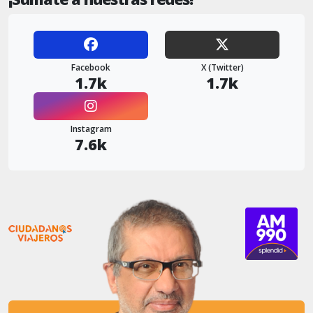
Facebook
X (Twitter)
1.7k
1.7k
Instagram
7.6k