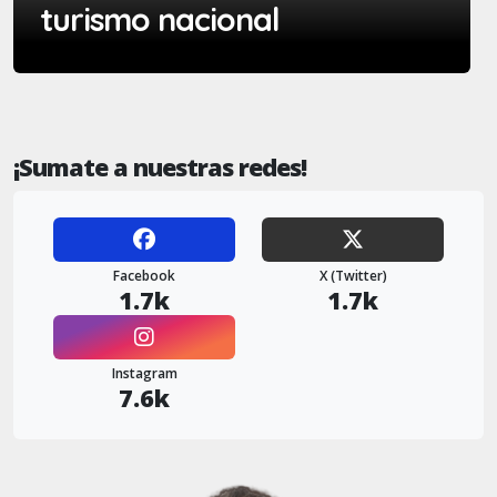
turismo nacional
¡Sumate a nuestras redes!
Facebook
X (Twitter)
1.7k
1.7k
Instagram
7.6k