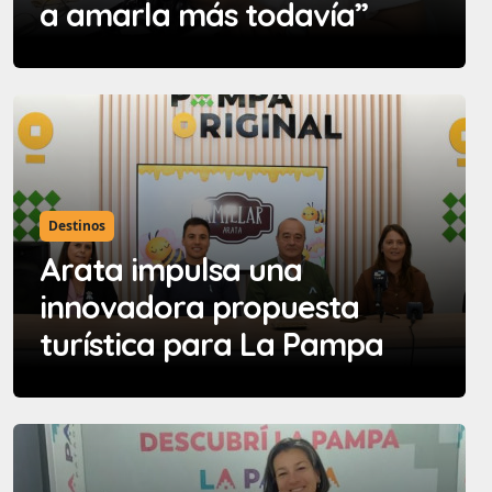
a amarla más todavía”
Destinos
Arata impulsa una
innovadora propuesta
turística para La Pampa