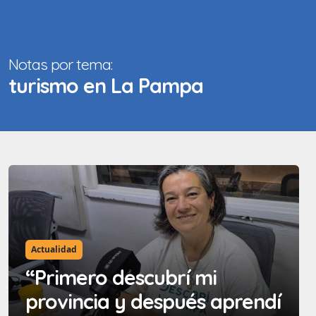
Notas por tema:
turismo en La Pampa
Actualidad
“Primero descubrí mi
provincia y después aprendí