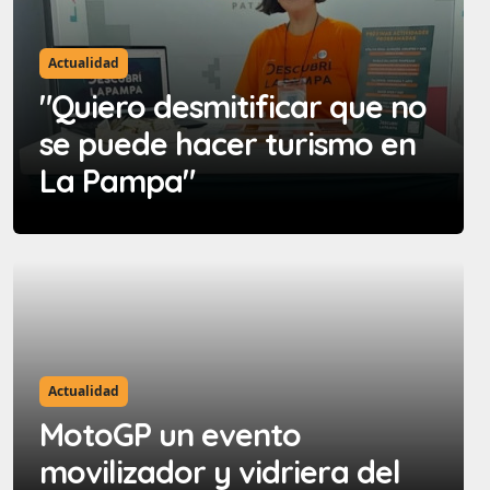
Actualidad
"Quiero desmitificar que no
se puede hacer turismo en
La Pampa"
Actualidad
MotoGP un evento
movilizador y vidriera del