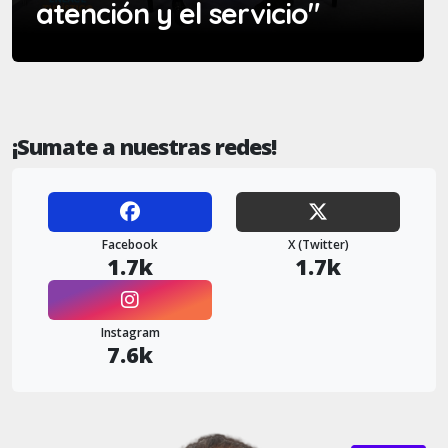
atención y el servicio"
¡Sumate a nuestras redes!
Facebook
X (Twitter)
1.7k
1.7k
Instagram
7.6k