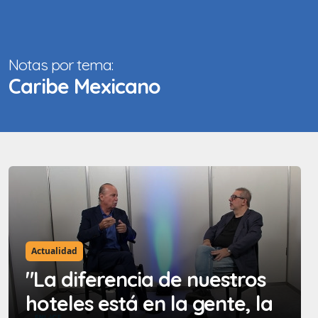
Notas por tema:
Caribe Mexicano
Actualidad
"La diferencia de nuestros
hoteles está en la gente, la