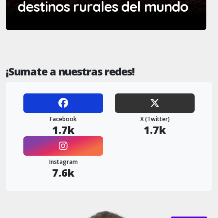
destinos rurales del mundo
¡Sumate a nuestras redes!
Facebook
X (Twitter)
1.7k
1.7k
Instagram
7.6k