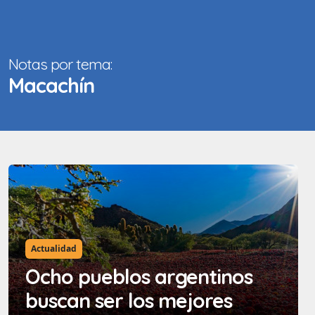
Notas por tema:
Macachín
Actualidad
Ocho pueblos argentinos
buscan ser los mejores