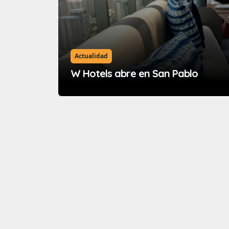
Actualidad
W Hotels abre en San Pablo