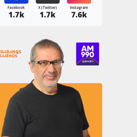
Facebook
X (Twitter)
Instagram
1.7k
1.7k
7.6k