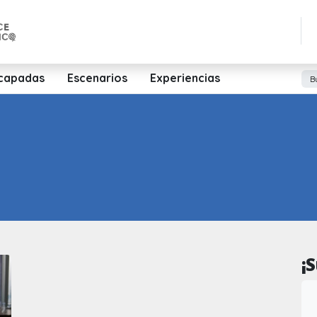
capadas
Escenarios
Experiencias
¡