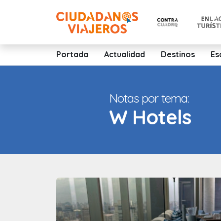
Portada
Actualidad
Destinos
Es
Notas por tema:
W Hotels