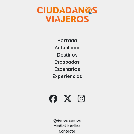
Portada
Actualidad
Destinos
Escapadas
Escenarios
Experiencias
Quienes somos
Mediakit online
Contacto