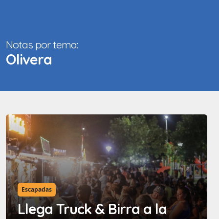
Notas por tema:
Olivera
Escapadas
Llega Truck & Birra a la