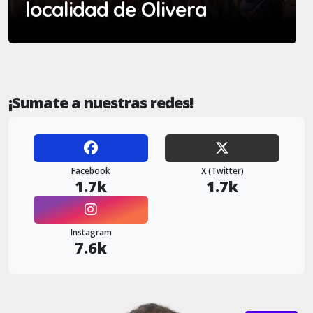
localidad de Olivera
¡Sumate a nuestras redes!
Facebook
X (Twitter)
1.7k
1.7k
Instagram
7.6k