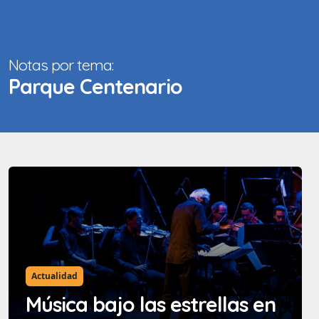
Notas por tema:
Parque Centenario
Actualidad
Música bajo las estrellas en