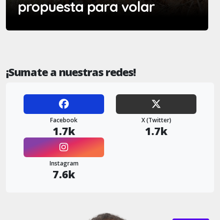
propuesta para volar
¡Sumate a nuestras redes!
Facebook
X (Twitter)
1.7k
1.7k
Instagram
7.6k