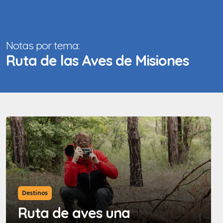
Notas por tema:
Ruta de las Aves de Misiones
Destinos
Ruta de aves una