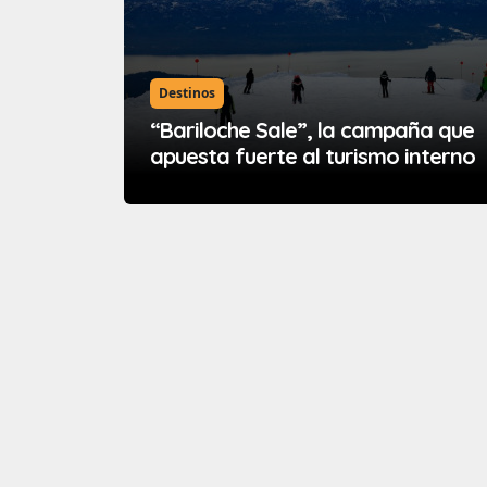
Destinos
“Bariloche Sale”, la campaña que
apuesta fuerte al turismo interno