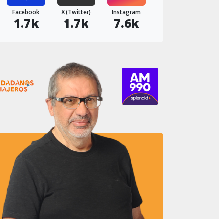
Facebook
X (Twitter)
Instagram
1.7k
1.7k
7.6k