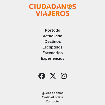
Portada
Actualidad
Destinos
Escapadas
Escenarios
Experiencias
Quienes somos
Mediakit online
Contacto