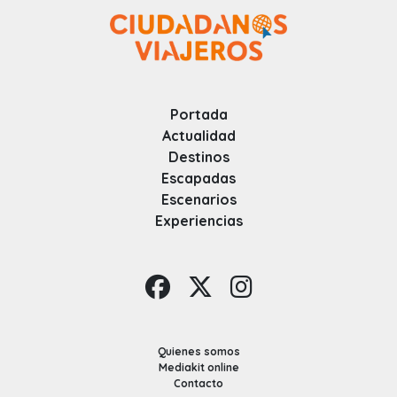
Portada
Actualidad
Destinos
Escapadas
Escenarios
Experiencias
Quienes somos
Mediakit online
Contacto