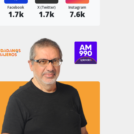
Facebook
X (Twitter)
Instagram
1.7k
1.7k
7.6k