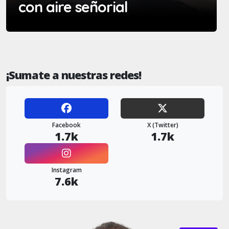
con aire señorial
¡Sumate a nuestras redes!
Facebook
X (Twitter)
1.7k
1.7k
Instagram
7.6k