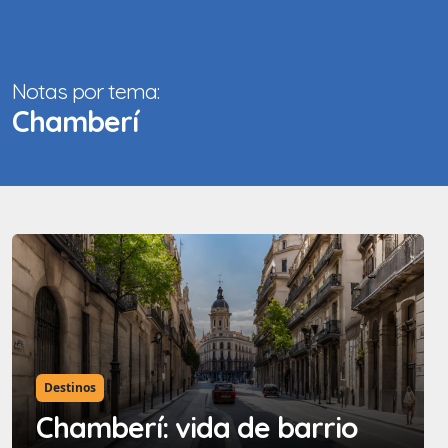
Notas por tema:
Chamberí
Destinos
Chamberí: vida de barrio