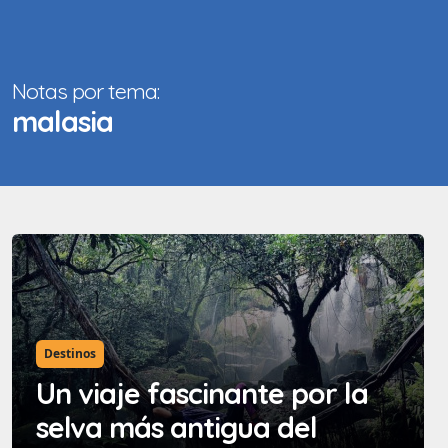
Notas por tema:
malasia
Destinos
Un viaje fascinante por la
selva más antigua del