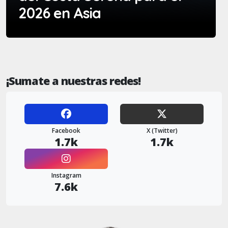
2026 en Asia
¡Sumate a nuestras redes!
Facebook
X (Twitter)
1.7k
1.7k
Instagram
7.6k