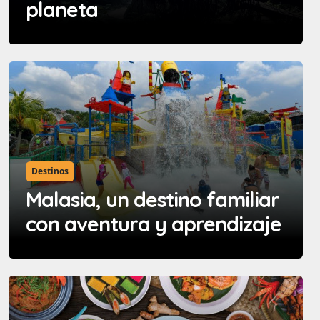
planeta
Destinos
Malasia, un destino familiar
con aventura y aprendizaje