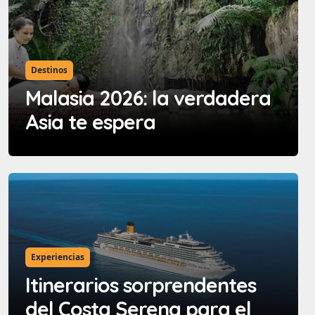
Destinos
Malasia 2026: la verdadera
Asia te espera
Experiencias
Itinerarios sorprendentes
del Costa Serena para el