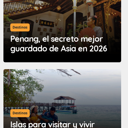
Destinos
Penang, el secreto mejor
guardado de Asia en 2026
Destinos
Islas para visitar y vivir