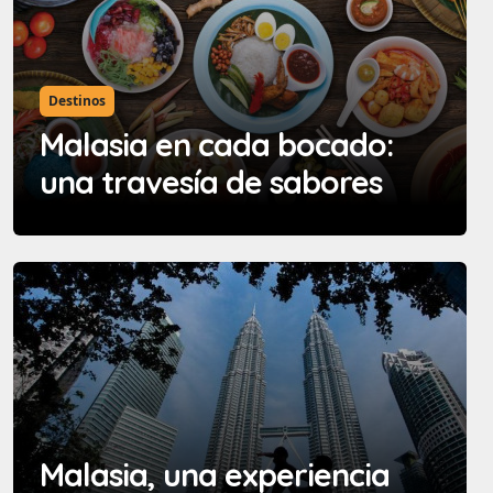
Destinos
Malasia en cada bocado:
una travesía de sabores
Malasia, una experiencia