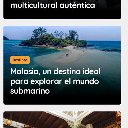
multicultural auténtica
Destinos
Malasia, un destino ideal
para explorar el mundo
submarino