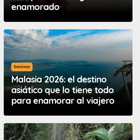
enamorado
Destinos
Malasia 2026: el destino
asiático que lo tiene todo
para enamorar al viajero