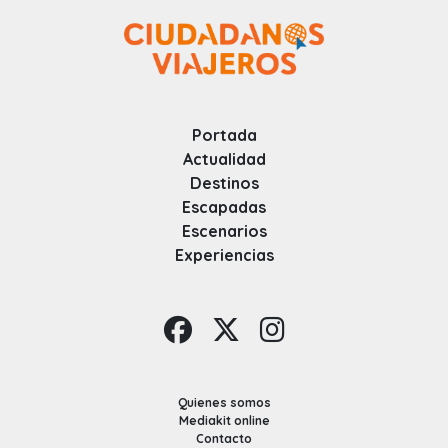
Portada
Actualidad
Destinos
Escapadas
Escenarios
Experiencias
Quienes somos
Mediakit online
Contacto