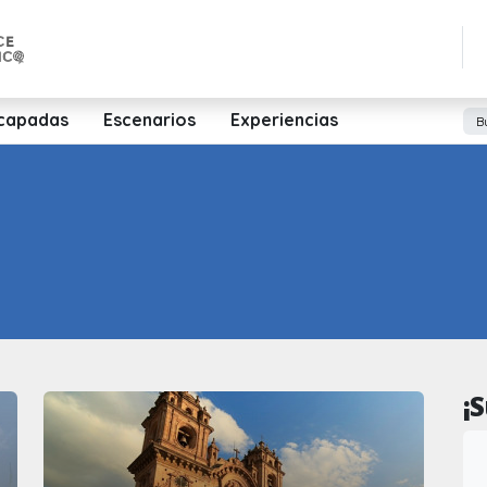
capadas
Escenarios
Experiencias
¡