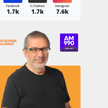
Facebook
X (Twitter)
Instagram
1.7k
1.7k
7.6k