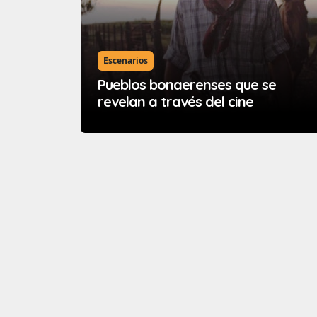
Escenarios
Pueblos bonaerenses que se
revelan a través del cine