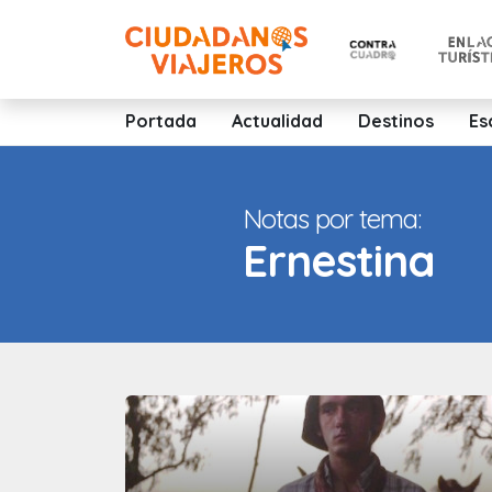
Portada
Actualidad
Destinos
Es
Notas por tema:
Ernestina