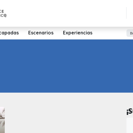
capadas
Escenarios
Experiencias
¡