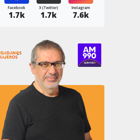
Facebook
X (Twitter)
Instagram
1.7k
1.7k
7.6k