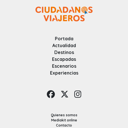
Portada
Actualidad
Destinos
Escapadas
Escenarios
Experiencias
Quienes somos
Mediakit online
Contacto